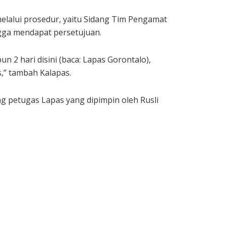
melalui prosedur, yaitu Sidang Tim Pengamat
ga mendapat persetujuan.
 2 hari disini (baca: Lapas Gorontalo),
,” tambah Kalapas.
 petugas Lapas yang dipimpin oleh Rusli