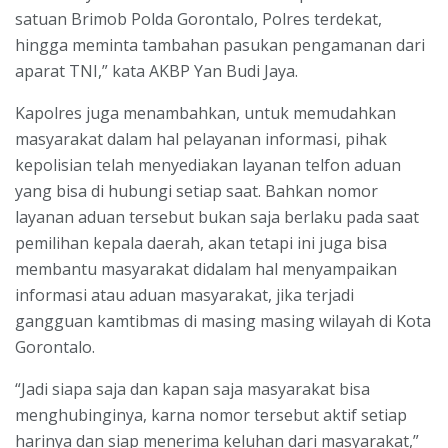
satuan Brimob Polda Gorontalo, Polres terdekat,
hingga meminta tambahan pasukan pengamanan dari
aparat TNI,” kata AKBP Yan Budi Jaya.
Kapolres juga menambahkan, untuk memudahkan
masyarakat dalam hal pelayanan informasi, pihak
kepolisian telah menyediakan layanan telfon aduan
yang bisa di hubungi setiap saat. Bahkan nomor
layanan aduan tersebut bukan saja berlaku pada saat
pemilihan kepala daerah, akan tetapi ini juga bisa
membantu masyarakat didalam hal menyampaikan
informasi atau aduan masyarakat, jika terjadi
gangguan kamtibmas di masing masing wilayah di Kota
Gorontalo.
“Jadi siapa saja dan kapan saja masyarakat bisa
menghubinginya, karna nomor tersebut aktif setiap
harinya dan siap menerima keluhan dari masyarakat,”