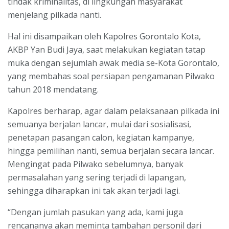
tindak kriminalitas, di lingkungan masyarakat
menjelang pilkada nanti.
Hal ini disampaikan oleh Kapolres Gorontalo Kota,
AKBP Yan Budi Jaya, saat melakukan kegiatan tatap
muka dengan sejumlah awak media se-Kota Gorontalo,
yang membahas soal persiapan pengamanan Pilwako
tahun 2018 mendatang.
Kapolres berharap, agar dalam pelaksanaan pilkada ini
semuanya berjalan lancar, mulai dari sosialisasi,
penetapan pasangan calon, kegiatan kampanye,
hingga pemilihan nanti, semua berjalan secara lancar.
Mengingat pada Pilwako sebelumnya, banyak
permasalahan yang sering terjadi di lapangan,
sehingga diharapkan ini tak akan terjadi lagi.
“Dengan jumlah pasukan yang ada, kami juga
rencananya akan meminta tambahan personil dari