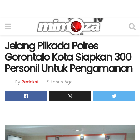
Jelang Pilkada Polres
Gorontalo Kota Siapkan 300
Personil Untuk Pengamanan
By
Redaksi
9 tahun Ago