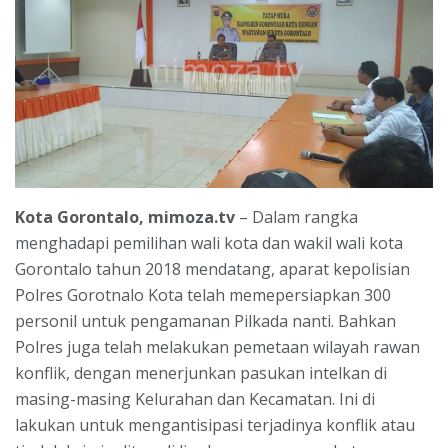
Kota Gorontalo, mimoza.tv
– Dalam rangka
menghadapi pemilihan wali kota dan wakil wali kota
Gorontalo tahun 2018 mendatang, aparat kepolisian
Polres Gorotnalo Kota telah memepersiapkan 300
personil untuk pengamanan Pilkada nanti. Bahkan
Polres juga telah melakukan pemetaan wilayah rawan
konflik, dengan menerjunkan pasukan intelkan di
masing-masing Kelurahan dan Kecamatan. Ini di
lakukan untuk mengantisipasi terjadinya konflik atau