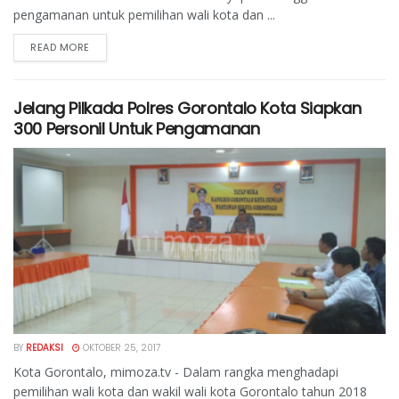
pengamanan untuk pemilihan wali kota dan ...
READ MORE
Jelang Pilkada Polres Gorontalo Kota Siapkan
300 Personil Untuk Pengamanan
BY
REDAKSI
OKTOBER 25, 2017
Kota Gorontalo, mimoza.tv - Dalam rangka menghadapi
pemilihan wali kota dan wakil wali kota Gorontalo tahun 2018