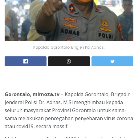
Kapolda Gorontalo, Brigjen Pol Adnas.
Gorontalo, mimoza.tv
– Kapolda Gorontalo, Brigadir
Jenderal Polisi Dr. Adnas, M.Si menghimbau kepada
seluruh masyarakat Provinsi Gorontalo untuk sama-
sama melakukan pencegahan penyebaran virus corona
atau covid19, secara massif.