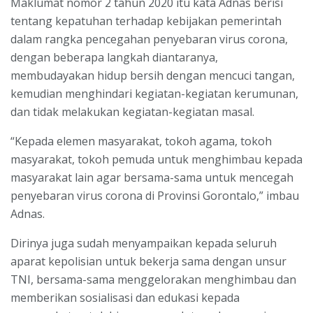
Maklumat nomor 2 tahun 2020 itu kata Adnas berisi
tentang kepatuhan terhadap kebijakan pemerintah
dalam rangka pencegahan penyebaran virus corona,
dengan beberapa langkah diantaranya,
membudayakan hidup bersih dengan mencuci tangan,
kemudian menghindari kegiatan-kegiatan kerumunan,
dan tidak melakukan kegiatan-kegiatan masal.
“Kepada elemen masyarakat, tokoh agama, tokoh
masyarakat, tokoh pemuda untuk menghimbau kepada
masyarakat lain agar bersama-sama untuk mencegah
penyebaran virus corona di Provinsi Gorontalo,” imbau
Adnas.
Dirinya juga sudah menyampaikan kepada seluruh
aparat kepolisian untuk bekerja sama dengan unsur
TNI, bersama-sama menggelorakan menghimbau dan
memberikan sosialisasi dan edukasi kepada