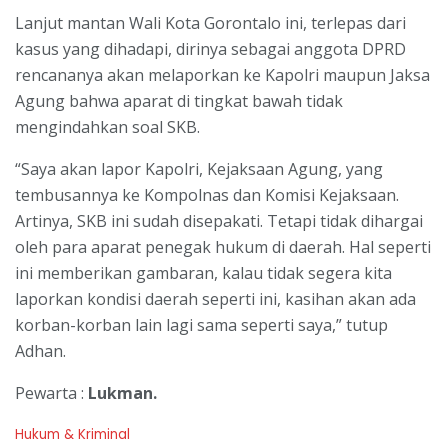
Lanjut mantan Wali Kota Gorontalo ini, terlepas dari
kasus yang dihadapi, dirinya sebagai anggota DPRD
rencananya akan melaporkan ke Kapolri maupun Jaksa
Agung bahwa aparat di tingkat bawah tidak
mengindahkan soal SKB.
“Saya akan lapor Kapolri, Kejaksaan Agung, yang
tembusannya ke Kompolnas dan Komisi Kejaksaan.
Artinya, SKB ini sudah disepakati. Tetapi tidak dihargai
oleh para aparat penegak hukum di daerah. Hal seperti
ini memberikan gambaran, kalau tidak segera kita
laporkan kondisi daerah seperti ini, kasihan akan ada
korban-korban lain lagi sama seperti saya,” tutup
Adhan.
Pewarta :
Lukman.
C
Hukum & Kriminal