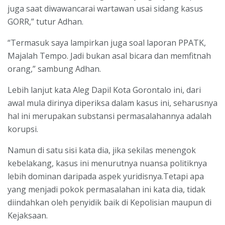
juga saat diwawancarai wartawan usai sidang kasus
GORR,” tutur Adhan.
“Termasuk saya lampirkan juga soal laporan PPATK,
Majalah Tempo. Jadi bukan asal bicara dan memfitnah
orang,” sambung Adhan.
Lebih lanjut kata Aleg Dapil Kota Gorontalo ini, dari
awal mula dirinya diperiksa dalam kasus ini, seharusnya
hal ini merupakan substansi permasalahannya adalah
korupsi.
Namun di satu sisi kata dia, jika sekilas menengok
kebelakang, kasus ini menurutnya nuansa politiknya
lebih dominan daripada aspek yuridisnya.Tetapi apa
yang menjadi pokok permasalahan ini kata dia, tidak
diindahkan oleh penyidik baik di Kepolisian maupun di
Kejaksaan.