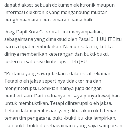
dapat diakses sebuah dokumen elektronik maupun
informasi elektronik yang mengandung muatan
penghinaan atau pencemaran nama baik.
Aleg Dapil Kota Gorontalo ini menyampaikan,
sebagaimana yang dimaksud oleh Pasal 311 UU ITE itu
harus dapat membuktikan. Namun kata dia, ketika
dirinya memberikan keterangan dan bukti-bukti,
justeru di satu sisi diinterupsi oleh JPU.
“Pertama yang saya jelaskan adalah soal rekaman.
Tetapi oleh jaksa sepertinya tidak terima dan
menginterupsi. Demikian halnya juga dengan
pemberitaan. Dari keduanya ini saya punya kewajiban
untuk membuktikan. Tetapi diinterupsi oleh jaksa.
Tetapi dalam pembelaan yang dibacakan oleh teman-
teman tim pengacara, bukti-bukti itu kita lampirkan.
Dan bukti-bukti itu sebagaimana yang saya sampaikan