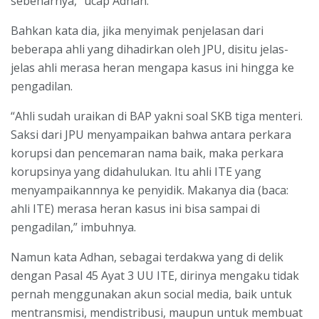
sebenarnya,” ucap Adhan.
Bahkan kata dia, jika menyimak penjelasan dari
beberapa ahli yang dihadirkan oleh JPU, disitu jelas-
jelas ahli merasa heran mengapa kasus ini hingga ke
pengadilan.
“Ahli sudah uraikan di BAP yakni soal SKB tiga menteri.
Saksi dari JPU menyampaikan bahwa antara perkara
korupsi dan pencemaran nama baik, maka perkara
korupsinya yang didahulukan. Itu ahli ITE yang
menyampaikannnya ke penyidik. Makanya dia (baca:
ahli ITE) merasa heran kasus ini bisa sampai di
pengadilan,” imbuhnya.
Namun kata Adhan, sebagai terdakwa yang di delik
dengan Pasal 45 Ayat 3 UU ITE, dirinya mengaku tidak
pernah menggunakan akun social media, baik untuk
mentransmisi, mendistribusi, maupun untuk membuat