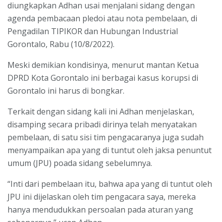
diungkapkan Adhan usai menjalani sidang dengan
agenda pembacaan pledoi atau nota pembelaan, di
Pengadilan TIPIKOR dan Hubungan Industrial
Gorontalo, Rabu (10/8/2022).
Meski demikian kondisinya, menurut mantan Ketua
DPRD Kota Gorontalo ini berbagai kasus korupsi di
Gorontalo ini harus di bongkar.
Terkait dengan sidang kali ini Adhan menjelaskan,
disamping secara pribadi dirinya telah menyatakan
pembelaan, di satu sisi tim pengacaranya juga sudah
menyampaikan apa yang di tuntut oleh jaksa penuntut
umum (JPU) poada sidang sebelumnya.
“Inti dari pembelaan itu, bahwa apa yang di tuntut oleh
JPU ini dijelaskan oleh tim pengacara saya, mereka
hanya mendudukkan persoalan pada aturan yang