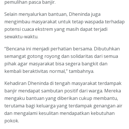
pemulihan pasca banjir.
Selain menyalurkan bantuan, Dheninda juga
mengimbau masyarakat untuk tetap waspada terhadap
potensi cuaca ekstrem yang masih dapat terjadi
sewaktu-waktu.
“Bencana ini menjadi perhatian bersama. Dibutuhkan
semangat gotong royong dan solidaritas dari semua
pihak agar masyarakat bisa segera bangkit dan
kembali beraktivitas normal,” tambahnya.
Kehadiran Dheninda di tengah masyarakat terdampak
banjir mendapat sambutan positif dari warga. Mereka
mengaku bantuan yang diberikan cukup membantu,
terutama bagi keluarga yang terdampak genangan air
dan mengalami kesulitan mendapatkan kebutuhan
pokok.