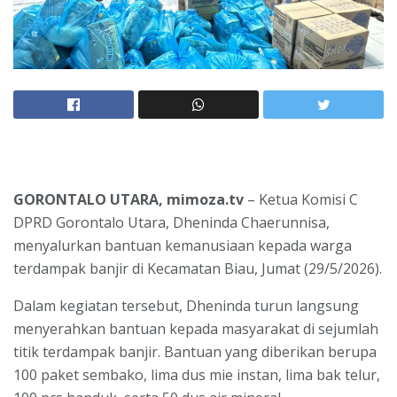
GORONTALO UTARA, mimoza.tv
– Ketua Komisi C
DPRD Gorontalo Utara, Dheninda Chaerunnisa,
menyalurkan bantuan kemanusiaan kepada warga
terdampak banjir di Kecamatan Biau, Jumat (29/5/2026).
Dalam kegiatan tersebut, Dheninda turun langsung
menyerahkan bantuan kepada masyarakat di sejumlah
titik terdampak banjir. Bantuan yang diberikan berupa
100 paket sembako, lima dus mie instan, lima bak telur,