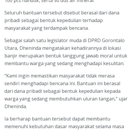
100 pcs handuk, serta 50 dus air mineral.
Seluruh bantuan tersebut disebut berasal dari dana
pribadi sebagai bentuk kepedulian terhadap
masyarakat yang terdampak bencana.
Sebagai salah satu legislator muda di DPRD Gorontalo
Utara, Dheninda mengatakan kehadirannya di lokasi
banjir merupakan bentuk tanggung jawab moral untuk
membantu warga yang sedang menghadapi kesulitan.
“Kami ingin memastikan masyarakat tidak merasa
sendiri menghadapi bencana ini. Bantuan ini berasal
dari dana pribadi sebagai bentuk kepedulian kepada
warga yang sedang membutuhkan uluran tangan,” ujar
Dheninda.
Ia berharap bantuan tersebut dapat membantu
memenuhi kebutuhan dasar masyarakat selama masa