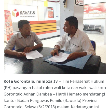
Kota Gorontalo, mimoza.tv
– Tim Penasehat Hukum
(PH) pasangan bakal calon wali kota dan wakil wali kota
Gorontalo Adhan Dambea – Hardi Hemeto mendatangi
kantor Badan Pengawas Pemilu (Bawaslu) Provinsi
Gorontalo, Selasa (6/2/2018) malam. Kedatangan ini