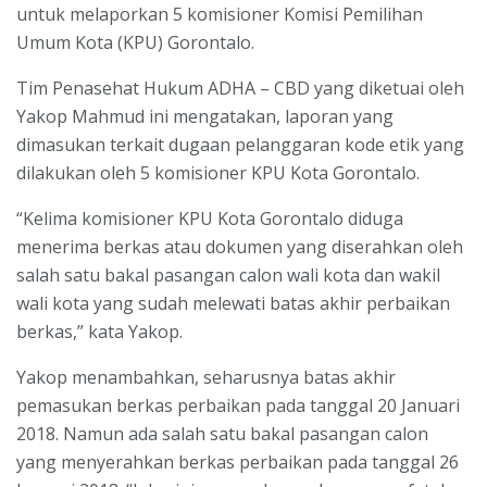
untuk melaporkan 5 komisioner Komisi Pemilihan
Umum Kota (KPU) Gorontalo.
Tim Penasehat Hukum ADHA – CBD yang diketuai oleh
Yakop Mahmud ini mengatakan, laporan yang
dimasukan terkait dugaan pelanggaran kode etik yang
dilakukan oleh 5 komisioner KPU Kota Gorontalo.
“Kelima komisioner KPU Kota Gorontalo diduga
menerima berkas atau dokumen yang diserahkan oleh
salah satu bakal pasangan calon wali kota dan wakil
wali kota yang sudah melewati batas akhir perbaikan
berkas,” kata Yakop.
Yakop menambahkan, seharusnya batas akhir
pemasukan berkas perbaikan pada tanggal 20 Januari
2018. Namun ada salah satu bakal pasangan calon
yang menyerahkan berkas perbaikan pada tanggal 26