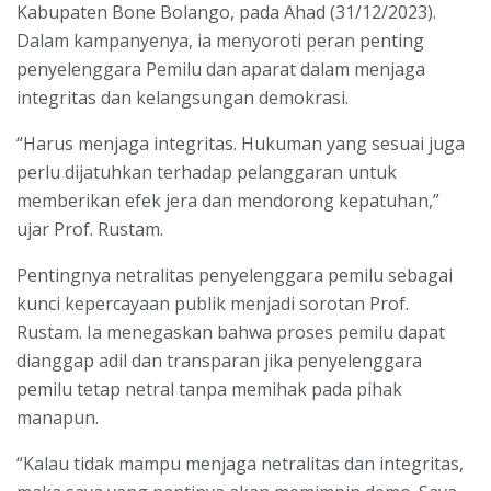
Kabupaten Bone Bolango, pada Ahad (31/12/2023).
Dalam kampanyenya, ia menyoroti peran penting
penyelenggara Pemilu dan aparat dalam menjaga
integritas dan kelangsungan demokrasi.
“Harus menjaga integritas. Hukuman yang sesuai juga
perlu dijatuhkan terhadap pelanggaran untuk
memberikan efek jera dan mendorong kepatuhan,”
ujar Prof. Rustam.
Pentingnya netralitas penyelenggara pemilu sebagai
kunci kepercayaan publik menjadi sorotan Prof.
Rustam. Ia menegaskan bahwa proses pemilu dapat
dianggap adil dan transparan jika penyelenggara
pemilu tetap netral tanpa memihak pada pihak
manapun.
“Kalau tidak mampu menjaga netralitas dan integritas,