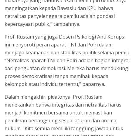
maka saya yang nantinya akan memimpin demo. Saya
mengingatkan kepada Bawaslu dan KPU bahwa
netralitas penyelenggara pemilu adalah pondasi
kepercayaan publik,” tambahnya.
Prof. Rustam yang juga Dosen Psikologi Anti Korupsi
ini menyoroti peran aparat TNI dan Polri dalam
menjaga keamanan dan stabilitas politik selama pemilu.
“Netralitas aparat TNI dan Polri adalah bagian integral
dari penguatan demokrasi. Mereka harus mendukung
proses demokratisasi tanpa memihak kepada
kelompok atau individu tertentu,” paparnya.
Dalam mengakhiri pidatonya, Prof. Rustam
menekankan bahwa integritas dan netralitas harus
menjadi komitmen bersama untuk memastikan
pemilihan berlangsung sesuai aturan dan norma
hukum. “Kita semua memiliki tanggung jawab untuk