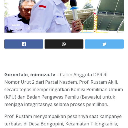
Gorontalo, mimoza.tv
– Calon Anggota DPR RI
Nomor Urut 2 dari Partai Nasdem, Prof. Rustam Akili,
secara tegas memperingatkan Komisi Pemilihan Umum
(KPU) dan Badan Pengawas Pemilu (Bawaslu) untuk
menjaga integritasnya selama proses pemilihan.
Prof. Rustam menyampaikan pesannya saat kampanye
terbatas di Desa Bongopini, Kecamatan Tilongkabila,