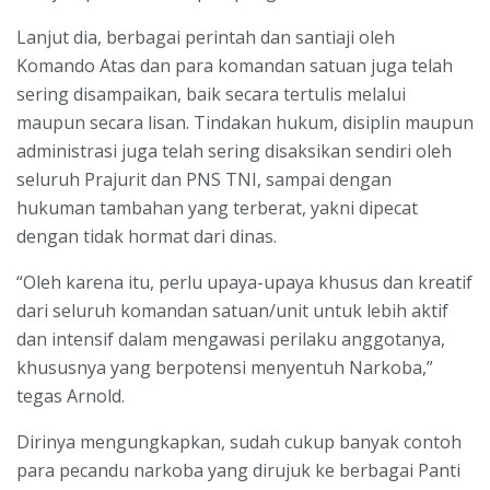
Lanjut dia, berbagai perintah dan santiaji oleh
Komando Atas dan para komandan satuan juga telah
sering disampaikan, baik secara tertulis melalui
maupun secara lisan. Tindakan hukum, disiplin maupun
administrasi juga telah sering disaksikan sendiri oleh
seluruh Prajurit dan PNS TNI, sampai dengan
hukuman tambahan yang terberat, yakni dipecat
dengan tidak hormat dari dinas.
“Oleh karena itu, perlu upaya-upaya khusus dan kreatif
dari seluruh komandan satuan/unit untuk lebih aktif
dan intensif dalam mengawasi perilaku anggotanya,
khususnya yang berpotensi menyentuh Narkoba,”
tegas Arnold.
Dirinya mengungkapkan, sudah cukup banyak contoh
para pecandu narkoba yang dirujuk ke berbagai Panti