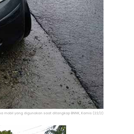
a mobil yang digunakan saat ditangkap BNNK, Kamis (22/2)