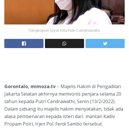
Tangkapan layar foto Putri Candrawathi.
Gorontalo, mimoza.tv
– Majelis Hakim di Pengadilan
Jakarta Selatan akhirnya memvonis penjara selama 20
tahun kepada Putri Candrawathi, Senin (13/2/2022).
Dalam sidsang itu majelis hakim menyatakan, tidak ada
alasa pembenaran kepada isteri dari mantan Kadiv
Propam Polri, Irjen Pol. Ferdi Sambo tersebut.