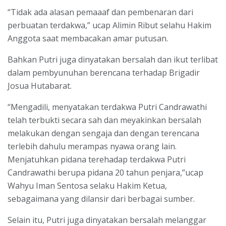
“Tidak ada alasan pemaaaf dan pembenaran dari
perbuatan terdakwa,” ucap Alimin Ribut selahu Hakim
Anggota saat membacakan amar putusan.
Bahkan Putri juga dinyatakan bersalah dan ikut terlibat
dalam pembyunuhan berencana terhadap Brigadir
Josua Hutabarat.
“Mengadili, menyatakan terdakwa Putri Candrawathi
telah terbukti secara sah dan meyakinkan bersalah
melakukan dengan sengaja dan dengan terencana
terlebih dahulu merampas nyawa orang lain.
Menjatuhkan pidana terehadap terdakwa Putri
Candrawathi berupa pidana 20 tahun penjara,”ucap
Wahyu Iman Sentosa selaku Hakim Ketua,
sebagaimana yang dilansir dari berbagai sumber.
Selain itu, Putri juga dinyatakan bersalah melanggar