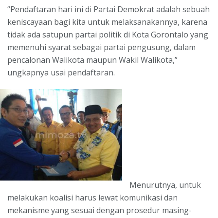
“Pendaftaran hari ini di Partai Demokrat adalah sebuah
keniscayaan bagi kita untuk melaksanakannya, karena
tidak ada satupun partai politik di Kota Gorontalo yang
memenuhi syarat sebagai partai pengusung, dalam
pencalonan Walikota maupun Wakil Walikota,”
ungkapnya usai pendaftaran.
Menurutnya, untuk
melakukan koalisi harus lewat komunikasi dan
mekanisme yang sesuai dengan prosedur masing-