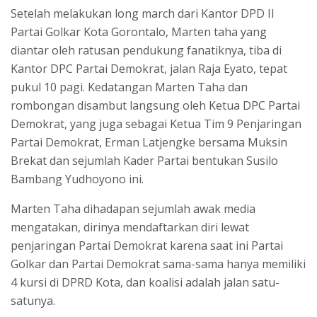
Setelah melakukan long march dari Kantor DPD II
Partai Golkar Kota Gorontalo, Marten taha yang
diantar oleh ratusan pendukung fanatiknya, tiba di
Kantor DPC Partai Demokrat, jalan Raja Eyato, tepat
pukul 10 pagi. Kedatangan Marten Taha dan
rombongan disambut langsung oleh Ketua DPC Partai
Demokrat, yang juga sebagai Ketua Tim 9 Penjaringan
Partai Demokrat, Erman Latjengke bersama Muksin
Brekat dan sejumlah Kader Partai bentukan Susilo
Bambang Yudhoyono ini.
Marten Taha dihadapan sejumlah awak media
mengatakan, dirinya mendaftarkan diri lewat
penjaringan Partai Demokrat karena saat ini Partai
Golkar dan Partai Demokrat sama-sama hanya memiliki
4 kursi di DPRD Kota, dan koalisi adalah jalan satu-
satunya.