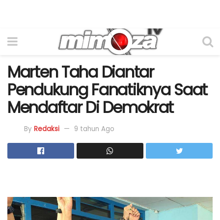
Marten Taha Diantar
Pendukung Fanatiknya Saat
Mendaftar Di Demokrat
By
Redaksi
9 tahun Ago