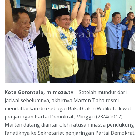
Kota Gorontalo, mimoza.tv
– Setelah mundur dari
jadwal sebelumnya, akhirnya Marten Taha resmi
mendaftarkan diri sebagai Bakal Calon Walikota lewat
penjaringan Partai Demokrat, Minggu (23/4/2017).
Marten datang diantar oleh ratusan massa pendukung
fanatiknya ke Sekretariat penjaringan Partai Demokrat.