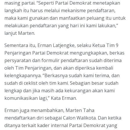
masing partai. “Seperti Partai Demokrat menetapkan
langkah itu harus melalui mekanisme pendaftaran,
maka kami gunakan dan manfaatkan peluang itu untuk
melakukan pendaftaran yang hari ini kami lakukan,”
lanjut Marten.
Sementara itu, Erman Latjengke, selaku Ketua Tim 9
Penjaringan Partai Demokrat mengungkapkan, berkas
persyaratan dan formulir pendaftaran sudah diterima
oleh Tim Penjaringan, dan akan diperiksa kembali
kelengkapannya. “Berkasnya sudah kami terima, dan
sudah di ceklist oleh tim kami. Sebagian besar sudah
lengkap dan jika masih ada kekurangan akan kami
komunikasikan lagi,” Kata Erman.
Erman juga menambahkan, Marten Taha
mendaftarkan diri sebagai Calon Walikota. Dan ketika
ditanya terkait kader internal Partai Demokrat yang