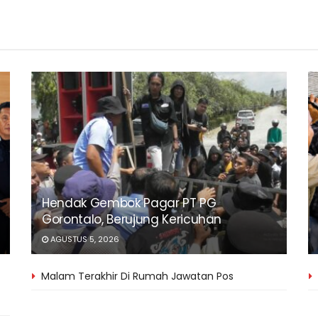
Hendak Gembok Pagar PT PG
Gorontalo, Berujung Kericuhan
AGUSTUS 5, 2026
Malam Terakhir Di Rumah Jawatan Pos