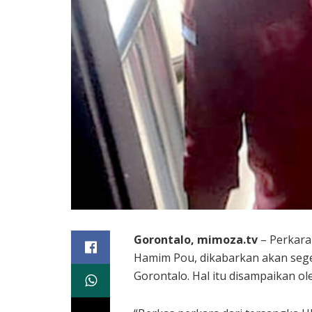
Gorontalo, mimoza.tv
– Perkara
Hamim Pou, dikabarkan akan seger
Gorontalo. Hal itu disampaikan ole