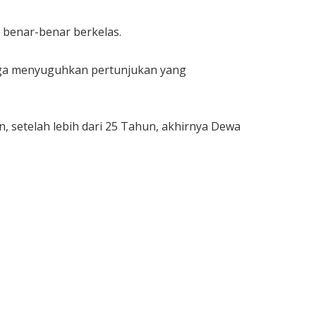
 benar-benar berkelas.
juga menyuguhkan pertunjukan yang
, setelah lebih dari 25 Tahun, akhirnya Dewa