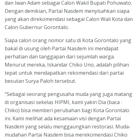
dan Iwan Adam sebagai Calon Wakil Bupati Pohuwato.
Dengan demikian, Partai Nasdem menyisahkan siapa
yang akan direkomendasi sebagai Calon Wali Kota dan
Calon Gubernur Gorontalo.
Siapa calon orang nomor satu di Kota Gorontalo yang
bakal di usung oleh Partai Nasdem ini mendapat
perhatian dan tanggapan dari sejumlah warga.
Menurut mereka, Iskandar Chiko Uno, adalah pilihan
tepat untuk mendapatkan rekomendasi dari partai
besutan Surya Paloh tersebut.
“Sebagai seorang pengusaha muda yang juga matang
di organisasi sekelas HIPMI, kami yakin Dia (baca :
Chiko) bisa memberi perubahan bagi Kota Gorontalo
ini. Kami melihat ada kesamaan visi dengan Partai
Nasdem yang selalu menggaungkan restorasi. Muda-
mudahan Partai Nasdem bisa merekomendasi Chiko