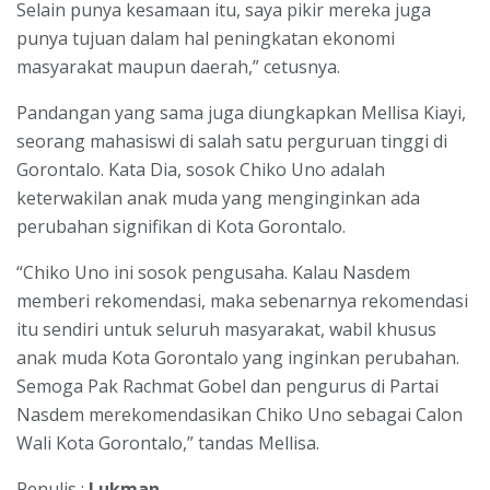
Selain punya kesamaan itu, saya pikir mereka juga
punya tujuan dalam hal peningkatan ekonomi
masyarakat maupun daerah,” cetusnya.
Pandangan yang sama juga diungkapkan Mellisa Kiayi,
seorang mahasiswi di salah satu perguruan tinggi di
Gorontalo. Kata Dia, sosok Chiko Uno adalah
keterwakilan anak muda yang menginginkan ada
perubahan signifikan di Kota Gorontalo.
“Chiko Uno ini sosok pengusaha. Kalau Nasdem
memberi rekomendasi, maka sebenarnya rekomendasi
itu sendiri untuk seluruh masyarakat, wabil khusus
anak muda Kota Gorontalo yang inginkan perubahan.
Semoga Pak Rachmat Gobel dan pengurus di Partai
Nasdem merekomendasikan Chiko Uno sebagai Calon
Wali Kota Gorontalo,” tandas Mellisa.
Penulis :
Lukman.