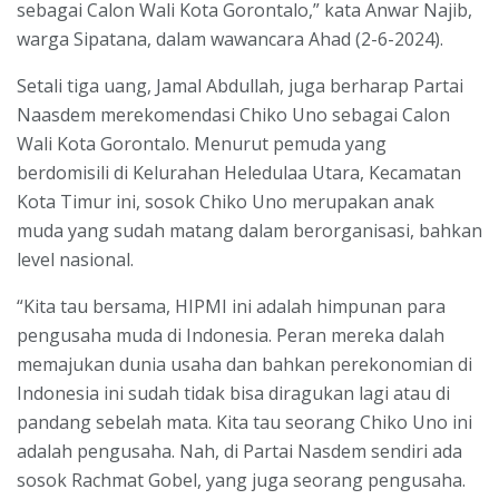
sebagai Calon Wali Kota Gorontalo,” kata Anwar Najib,
warga Sipatana, dalam wawancara Ahad (2-6-2024).
Setali tiga uang, Jamal Abdullah, juga berharap Partai
Naasdem merekomendasi Chiko Uno sebagai Calon
Wali Kota Gorontalo. Menurut pemuda yang
berdomisili di Kelurahan Heledulaa Utara, Kecamatan
Kota Timur ini, sosok Chiko Uno merupakan anak
muda yang sudah matang dalam berorganisasi, bahkan
level nasional.
“Kita tau bersama, HIPMI ini adalah himpunan para
pengusaha muda di Indonesia. Peran mereka dalah
memajukan dunia usaha dan bahkan perekonomian di
Indonesia ini sudah tidak bisa diragukan lagi atau di
pandang sebelah mata. Kita tau seorang Chiko Uno ini
adalah pengusaha. Nah, di Partai Nasdem sendiri ada
sosok Rachmat Gobel, yang juga seorang pengusaha.