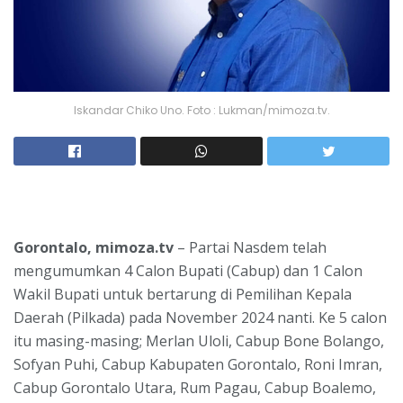
Iskandar Chiko Uno. Foto : Lukman/mimoza.tv.
Gorontalo, mimoza.tv
– Partai Nasdem telah
mengumumkan 4 Calon Bupati (Cabup) dan 1 Calon
Wakil Bupati untuk bertarung di Pemilihan Kepala
Daerah (Pilkada) pada November 2024 nanti. Ke 5 calon
itu masing-masing; Merlan Uloli, Cabup Bone Bolango,
Sofyan Puhi, Cabup Kabupaten Gorontalo, Roni Imran,
Cabup Gorontalo Utara, Rum Pagau, Cabup Boalemo,