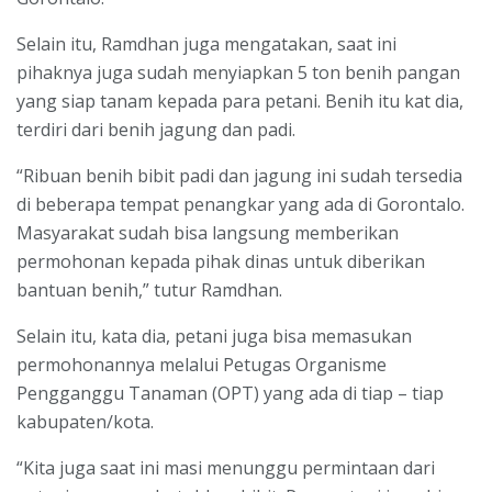
Selain itu, Ramdhan juga mengatakan, saat ini
pihaknya juga sudah menyiapkan 5 ton benih pangan
yang siap tanam kepada para petani. Benih itu kat dia,
terdiri dari benih jagung dan padi.
“Ribuan benih bibit padi dan jagung ini sudah tersedia
di beberapa tempat penangkar yang ada di Gorontalo.
Masyarakat sudah bisa langsung memberikan
permohonan kepada pihak dinas untuk diberikan
bantuan benih,” tutur Ramdhan.
Selain itu, kata dia, petani juga bisa memasukan
permohonannya melalui Petugas Organisme
Pengganggu Tanaman (OPT) yang ada di tiap – tiap
kabupaten/kota.
“Kita juga saat ini masi menunggu permintaan dari