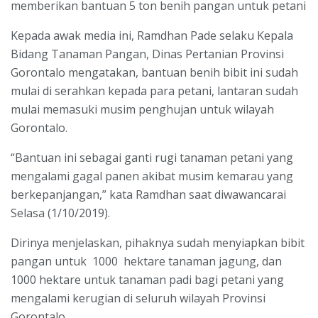
memberikan bantuan 5 ton benih pangan untuk petani
Kepada awak media ini, Ramdhan Pade selaku Kepala
Bidang Tanaman Pangan, Dinas Pertanian Provinsi
Gorontalo mengatakan, bantuan benih bibit ini sudah
mulai di serahkan kepada para petani, lantaran sudah
mulai memasuki musim penghujan untuk wilayah
Gorontalo.
“Bantuan ini sebagai ganti rugi tanaman petani yang
mengalami gagal panen akibat musim kemarau yang
berkepanjangan,” kata Ramdhan saat diwawancarai
Selasa (1/10/2019).
Dirinya menjelaskan, pihaknya sudah menyiapkan bibit
pangan untuk 1000 hektare tanaman jagung, dan
1000 hektare untuk tanaman padi bagi petani yang
mengalami kerugian di seluruh wilayah Provinsi
Gorontalo.