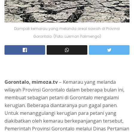
Dampak kemarau yang melanda areal sawah di Provinsi
Gorontalo. (Foto: Lukman Polimengo)
Gorontalo, mimoza.tv
– Kemarau yang melanda
wilayah Provinsi Gorontalo dalam beberapa bulan ini,
membuat sebagian petani di Gorontalo mengalami
kerugian. Beberapa diantaranya pun gagal panen.
Untuk menanggulangi kerugian para petani yang
diakibatkan oleh kemarau berkepanjangan tersebut,
Pemerintah Provinsi Gorontalo melalui Dinas Pertanian