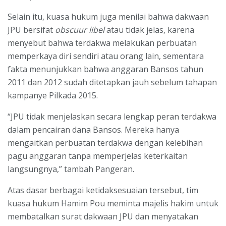
Selain itu, kuasa hukum juga menilai bahwa dakwaan
JPU bersifat
obscuur libel
atau tidak jelas, karena
menyebut bahwa terdakwa melakukan perbuatan
memperkaya diri sendiri atau orang lain, sementara
fakta menunjukkan bahwa anggaran Bansos tahun
2011 dan 2012 sudah ditetapkan jauh sebelum tahapan
kampanye Pilkada 2015.
“JPU tidak menjelaskan secara lengkap peran terdakwa
dalam pencairan dana Bansos. Mereka hanya
mengaitkan perbuatan terdakwa dengan kelebihan
pagu anggaran tanpa memperjelas keterkaitan
langsungnya,” tambah Pangeran.
Atas dasar berbagai ketidaksesuaian tersebut, tim
kuasa hukum Hamim Pou meminta majelis hakim untuk
membatalkan surat dakwaan JPU dan menyatakan