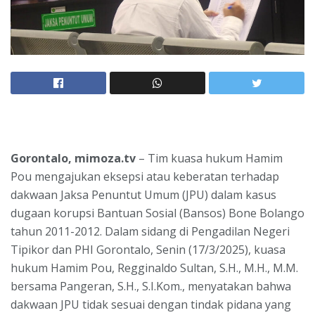
Gorontalo, mimoza.tv
– Tim kuasa hukum Hamim
Pou mengajukan eksepsi atau keberatan terhadap
dakwaan Jaksa Penuntut Umum (JPU) dalam kasus
dugaan korupsi Bantuan Sosial (Bansos) Bone Bolango
tahun 2011-2012. Dalam sidang di Pengadilan Negeri
Tipikor dan PHI Gorontalo, Senin (17/3/2025), kuasa
hukum Hamim Pou, Regginaldo Sultan, S.H., M.H., M.M.
bersama Pangeran, S.H., S.I.Kom., menyatakan bahwa
dakwaan JPU tidak sesuai dengan tindak pidana yang