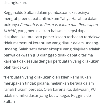
disangkakan.
Regginaldo Sultan dalam pembacaan eksepsinya
mengutip pendapat ahli hukum Yahya Harahap dalam
bukunya
Pembahasan Permasalahan dan Penerapan
KUHAP
, yang menjelaskan bahwa eksepsi dapat
diajukan jika tata cara pemeriksaan terhadap terdakwa
tidak memenuhi ketentuan yang diatur dalam undang-
undang. Salah satu dasar eksepsi yang diajukan adalah
bahwa dakwaan JPU dianggap tidak dapat diterima
karena tidak sesuai dengan perbuatan yang dilakukan
oleh terdakwa.
“Perbuatan yang dilakukan oleh klien kami bukan
merupakan tindak pidana, melainkan berada dalam
ranah hukum perdata. Oleh karena itu, dakwaan JPU
tidak memiliki dasar yang kuat,” tegas Regginaldo
Sultan.