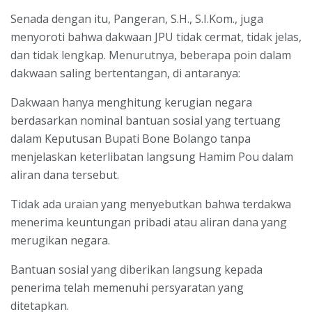
Senada dengan itu, Pangeran, S.H., S.I.Kom., juga
menyoroti bahwa dakwaan JPU tidak cermat, tidak jelas,
dan tidak lengkap. Menurutnya, beberapa poin dalam
dakwaan saling bertentangan, di antaranya:
Dakwaan hanya menghitung kerugian negara
berdasarkan nominal bantuan sosial yang tertuang
dalam Keputusan Bupati Bone Bolango tanpa
menjelaskan keterlibatan langsung Hamim Pou dalam
aliran dana tersebut.
Tidak ada uraian yang menyebutkan bahwa terdakwa
menerima keuntungan pribadi atau aliran dana yang
merugikan negara.
Bantuan sosial yang diberikan langsung kepada
penerima telah memenuhi persyaratan yang
ditetapkan.