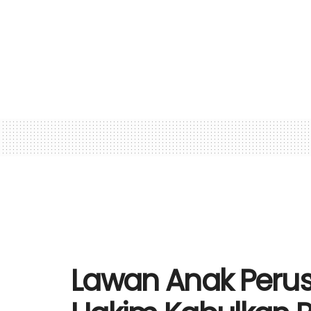
Lawan Anak Perusa