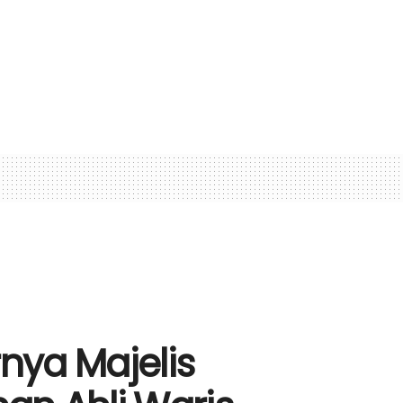
nya Majelis