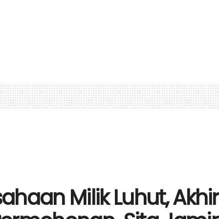
haan Milik Luhut, Akhir