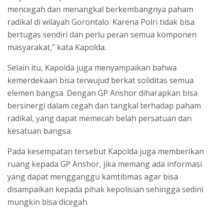
mencegah dan menangkal berkembangnya paham
radikal di wilayah Gorontalo. Karena Polri tidak bisa
bertugas sendiri dan perlu peran semua komponen
masyarakat,” kata Kapolda.
Selain itu, Kapolda juga menyampaikan bahwa
kemerdekaan bisa terwujud berkat soliditas semua
elemen bangsa. Dengan GP Anshor diharapkan bisa
bersinergi dalam cegah dan tangkal terhadap paham
radikal, yang dapat memecah belah persatuan dan
kesatuan bangsa.
Pada kesempatan tersebut Kapolda juga memberikan
ruang kepada GP Anshor, jika memang ada informasi
yang dapat mengganggu kamtibmas agar bisa
disampaikan kepada pihak kepolisian sehingga sedini
mungkin bisa dicegah.