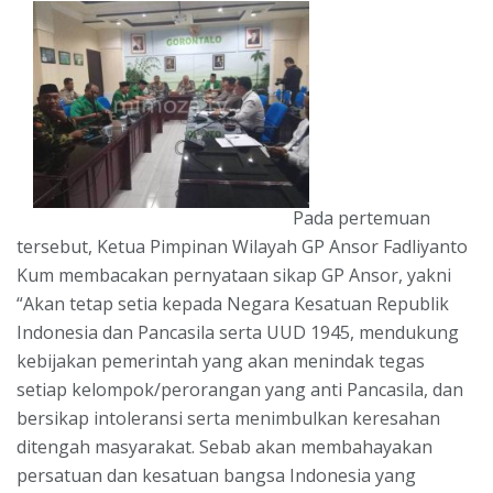
Pada pertemuan
tersebut, Ketua Pimpinan Wilayah GP Ansor Fadliyanto
Kum membacakan pernyataan sikap GP Ansor, yakni
“Akan tetap setia kepada Negara Kesatuan Republik
Indonesia dan Pancasila serta UUD 1945, mendukung
kebijakan pemerintah yang akan menindak tegas
setiap kelompok/perorangan yang anti Pancasila, dan
bersikap intoleransi serta menimbulkan keresahan
ditengah masyarakat. Sebab akan membahayakan
persatuan dan kesatuan bangsa Indonesia yang