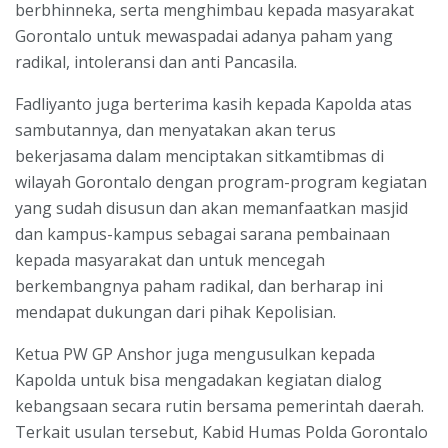
berbhinneka, serta menghimbau kepada masyarakat
Gorontalo untuk mewaspadai adanya paham yang
radikal, intoleransi dan anti Pancasila.
Fadliyanto juga berterima kasih kepada Kapolda atas
sambutannya, dan menyatakan akan terus
bekerjasama dalam menciptakan sitkamtibmas di
wilayah Gorontalo dengan program-program kegiatan
yang sudah disusun dan akan memanfaatkan masjid
dan kampus-kampus sebagai sarana pembainaan
kepada masyarakat dan untuk mencegah
berkembangnya paham radikal, dan berharap ini
mendapat dukungan dari pihak Kepolisian.
Ketua PW GP Anshor juga mengusulkan kepada
Kapolda untuk bisa mengadakan kegiatan dialog
kebangsaan secara rutin bersama pemerintah daerah.
Terkait usulan tersebut, Kabid Humas Polda Gorontalo