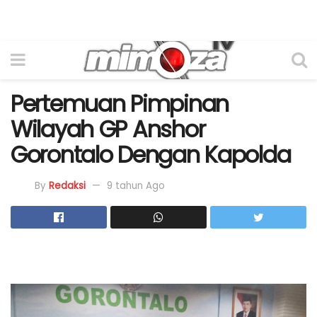
Pertemuan Pimpinan
Wilayah GP Anshor
Gorontalo Dengan Kapolda
By
Redaksi
9 tahun Ago