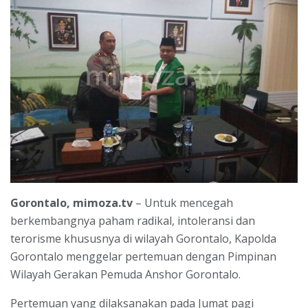
Gorontalo, mimoza.tv
– Untuk mencegah
berkembangnya paham radikal, intoleransi dan
terorisme khususnya di wilayah Gorontalo, Kapolda
Gorontalo menggelar pertemuan dengan Pimpinan
Wilayah Gerakan Pemuda Anshor Gorontalo.
Pertemuan yang dilaksanakan pada Jumat pagi