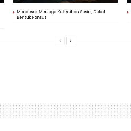
Mendesak Menjaga Ketertiban Sosial, Dekot
Bentuk Pansus