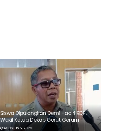
Siswa Dipulangkan Demi Hadiri RDP,
Wakil Ketua Dekab Gorut Geram
AGUSTUS 5, 2026