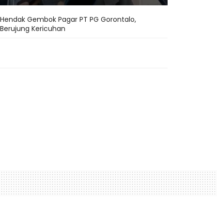
Hendak Gembok Pagar PT PG Gorontalo,
Berujung Kericuhan