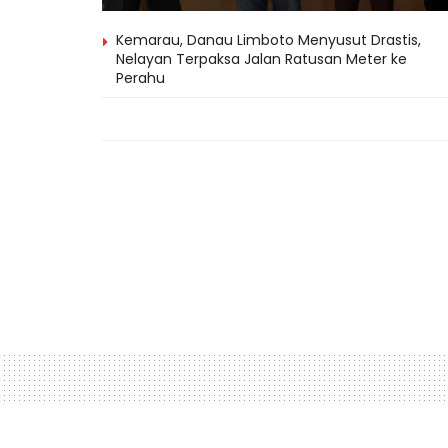
Kemarau, Danau Limboto Menyusut Drastis,
Nelayan Terpaksa Jalan Ratusan Meter ke
Perahu