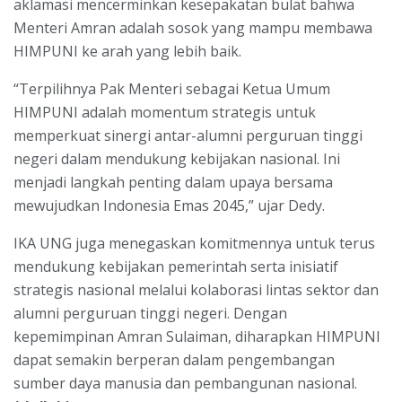
aklamasi mencerminkan kesepakatan bulat bahwa
Menteri Amran adalah sosok yang mampu membawa
HIMPUNI ke arah yang lebih baik.
“Terpilihnya Pak Menteri sebagai Ketua Umum
HIMPUNI adalah momentum strategis untuk
memperkuat sinergi antar-alumni perguruan tinggi
negeri dalam mendukung kebijakan nasional. Ini
menjadi langkah penting dalam upaya bersama
mewujudkan Indonesia Emas 2045,” ujar Dedy.
IKA UNG juga menegaskan komitmennya untuk terus
mendukung kebijakan pemerintah serta inisiatif
strategis nasional melalui kolaborasi lintas sektor dan
alumni perguruan tinggi negeri. Dengan
kepemimpinan Amran Sulaiman, diharapkan HIMPUNI
dapat semakin berperan dalam pengembangan
sumber daya manusia dan pembangunan nasional.