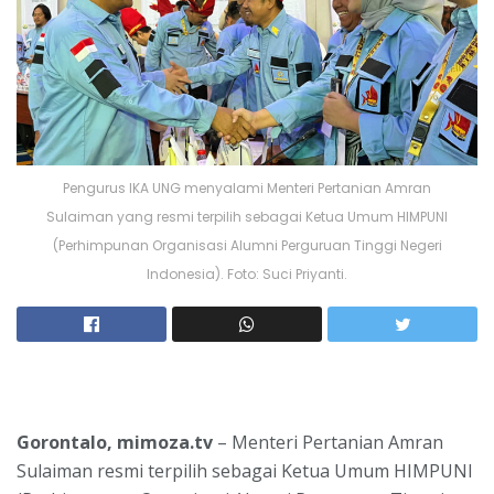
Pengurus IKA UNG menyalami Menteri Pertanian Amran
Sulaiman yang resmi terpilih sebagai Ketua Umum HIMPUNI
(Perhimpunan Organisasi Alumni Perguruan Tinggi Negeri
Indonesia). Foto: Suci Priyanti.
Gorontalo, mimoza.tv
– Menteri Pertanian Amran
Sulaiman resmi terpilih sebagai Ketua Umum HIMPUNI