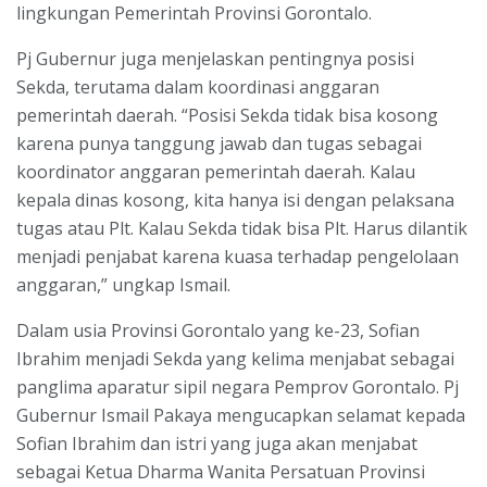
lingkungan Pemerintah Provinsi Gorontalo.
Pj Gubernur juga menjelaskan pentingnya posisi
Sekda, terutama dalam koordinasi anggaran
pemerintah daerah. “Posisi Sekda tidak bisa kosong
karena punya tanggung jawab dan tugas sebagai
koordinator anggaran pemerintah daerah. Kalau
kepala dinas kosong, kita hanya isi dengan pelaksana
tugas atau Plt. Kalau Sekda tidak bisa Plt. Harus dilantik
menjadi penjabat karena kuasa terhadap pengelolaan
anggaran,” ungkap Ismail.
Dalam usia Provinsi Gorontalo yang ke-23, Sofian
Ibrahim menjadi Sekda yang kelima menjabat sebagai
panglima aparatur sipil negara Pemprov Gorontalo. Pj
Gubernur Ismail Pakaya mengucapkan selamat kepada
Sofian Ibrahim dan istri yang juga akan menjabat
sebagai Ketua Dharma Wanita Persatuan Provinsi