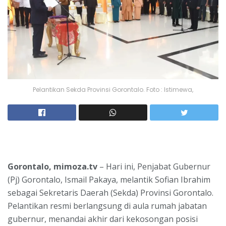
Pelantikan Sekda Provinsi Gorontalo. Foto : Istimewa,
Gorontalo, mimoza.tv
– Hari ini, Penjabat Gubernur
(Pj) Gorontalo, Ismail Pakaya, melantik Sofian Ibrahim
sebagai Sekretaris Daerah (Sekda) Provinsi Gorontalo.
Pelantikan resmi berlangsung di aula rumah jabatan
gubernur, menandai akhir dari kekosongan posisi