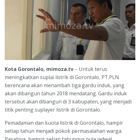
Kota Gorontalo, mimoza.tv
– Untuk terus
meningkatkan suplai listrik di Gorontalo, PT.PLN
berencana akan menambah tiga gardu induk, yang
akan dibangun tahun 2018 mendatang. Gardu induk
tersebut akan dibangun di 3 kabupaten, yang menjadi
titik penting suplayer listrik di Gorontalo.
Pemadaman dan kuota listrik di Gorontalo, hampir
setiap tahun menjadi pokok permasalahan warga.
Pasalnya, hampir setiap tahunnya pula jadwal