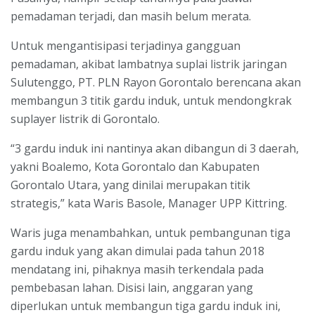
pemadaman terjadi, dan masih belum merata.
Untuk mengantisipasi terjadinya gangguan
pemadaman, akibat lambatnya suplai listrik jaringan
Sulutenggo, PT. PLN Rayon Gorontalo berencana akan
membangun 3 titik gardu induk, untuk mendongkrak
suplayer listrik di Gorontalo.
“3 gardu induk ini nantinya akan dibangun di 3 daerah,
yakni Boalemo, Kota Gorontalo dan Kabupaten
Gorontalo Utara, yang dinilai merupakan titik
strategis,” kata Waris Basole, Manager UPP Kittring.
Waris juga menambahkan, untuk pembangunan tiga
gardu induk yang akan dimulai pada tahun 2018
mendatang ini, pihaknya masih terkendala pada
pembebasan lahan. Disisi lain, anggaran yang
diperlukan untuk membangun tiga gardu induk ini,