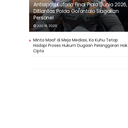
Antisipasi Euforia Final Piala Dunia 2026,
Ditlantas Polda Gorontalo Siagakan
Personel
JULI 18, 2026
Minta Maaf di Meja Mediasi, Ka Kuhu Tetap
Hadapi Proses Hukum Dugaan Pelanggaran Hak
Cipta