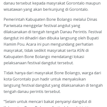
danau tersebut kepada masyrakat Gorontalo maupun
wisatawan yang akan berkunjung di Gorontalo.
Pemerintah Kabupaten Bone Bolango melalui Dinas
Pariwisata menggelar festival angdut yang
dilaksanakan di tengah tengah Danau Perintis. Festival
dangdut ini dihadiri dan dibuka langsung oleh Bupati
Hamim Pou. Acara ini pun mengundang perhatian
masyrakat, tidak sedikit masyrakat serta ASN di
Kabupaten Bone Bolango mendatangi lokasi
pelaksanaan festival dangdut tersebut.
Tidak hanya dari masyrakat Bone Bolango, warga dari
kota Gorontalo pun hadir untuk menyaksikan
langsung festival dangdut yang dilaksanakan di tengah
tengah danau perintis tersebut.
“Selain untuk mencari bakat penyanyi dangdut di