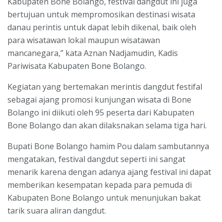
Kabupaten Bone Bolango, festival dangdut ini juga
bertujuan untuk mempromosikan destinasi wisata
danau perintis untuk dapat lebih dikenal, baik oleh
para wisatawan lokal maupun wisatawan
mancanegara,” kata Aznan Nadjamudin, Kadis
Pariwisata Kabupaten Bone Bolango.
Kegiatan yang bertemakan merintis dangdut festifal
sebagai ajang promosi kunjungan wisata di Bone
Bolango ini diikuti oleh 95 peserta dari Kabupaten
Bone Bolango dan akan dilaksnakan selama tiga hari.
Bupati Bone Bolango hamim Pou dalam sambutannya
mengatakan, festival dangdut seperti ini sangat
menarik karena dengan adanya ajang festival ini dapat
memberikan kesempatan kepada para pemuda di
Kabupaten Bone Bolango untuk menunjukan bakat
tarik suara aliran dangdut.