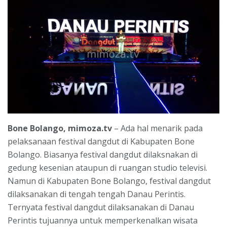
Bone Bolango, mimoza.tv
– Ada hal menarik pada
pelaksanaan festival dangdut di Kabupaten Bone
Bolango. Biasanya festival dangdut dilaksnakan di
gedung kesenian ataupun di ruangan studio televisi.
Namun di Kabupaten Bone Bolango, festival dangdut
dilaksanakan di tengah tengah Danau Perintis.
Ternyata festival dangdut dilaksanakan di Danau
Perintis tujuannya untuk memperkenalkan wisata