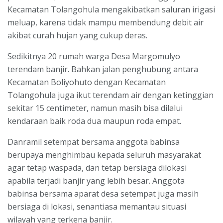
Kecamatan Tolangohula mengakibatkan saluran irigasi
meluap, karena tidak mampu membendung debit air
akibat curah hujan yang cukup deras.
Sedikitnya 20 rumah warga Desa Margomulyo
terendam banjir. Bahkan jalan penghubung antara
Kecamatan Boliyohuto dengan Kecamatan
Tolangohula juga ikut terendam air dengan ketinggian
sekitar 15 centimeter, namun masih bisa dilalui
kendaraan baik roda dua maupun roda empat.
Danramil setempat bersama anggota babinsa
berupaya menghimbau kepada seluruh masyarakat
agar tetap waspada, dan tetap bersiaga dilokasi
apabila terjadi banjir yang lebih besar. Anggota
babinsa bersama aparat desa setempat juga masih
bersiaga di lokasi, senantiasa memantau situasi
wilayah yang terkena banjir.