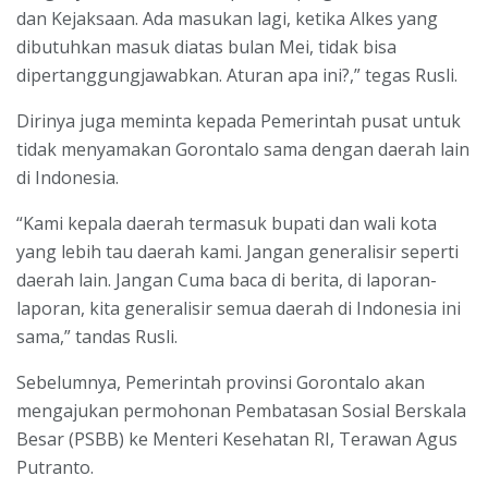
dan Kejaksaan. Ada masukan lagi, ketika Alkes yang
dibutuhkan masuk diatas bulan Mei, tidak bisa
dipertanggungjawabkan. Aturan apa ini?,” tegas Rusli.
Dirinya juga meminta kepada Pemerintah pusat untuk
tidak menyamakan Gorontalo sama dengan daerah lain
di Indonesia.
“Kami kepala daerah termasuk bupati dan wali kota
yang lebih tau daerah kami. Jangan generalisir seperti
daerah lain. Jangan Cuma baca di berita, di laporan-
laporan, kita generalisir semua daerah di Indonesia ini
sama,” tandas Rusli.
Sebelumnya, Pemerintah provinsi Gorontalo akan
mengajukan permohonan Pembatasan Sosial Berskala
Besar (PSBB) ke Menteri Kesehatan RI, Terawan Agus
Putranto.