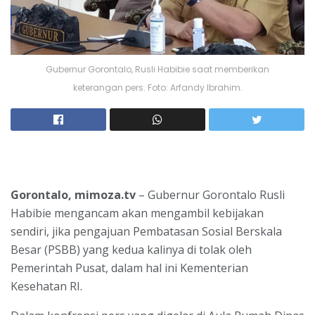
Gubernur Gorontalo, Rusli Habibie saat memberikan
keterangan pers. Foto: Arfandy Ibrahim.
Gorontalo, mimoza.tv
– Gubernur Gorontalo Rusli
Habibie mengancam akan mengambil kebijakan
sendiri, jika pengajuan Pembatasan Sosial Berskala
Besar (PSBB) yang kedua kalinya di tolak oleh
Pemerintah Pusat, dalam hal ini Kementerian
Kesehatan RI.