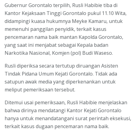
Gubernur Gorontalo terpilih, Rusli Habibie tiba di
Kantor Kejaksaan Tinggi Gorontalo pukul 11.10 Wita,
didampingi kuasa hukumnya Meyke Kamaru, untuk
memenuhi panggilan penyidik, terkait kasus
pencemaran nama baik mantan Kapolda Gorontalo,
yang saat ini menjabat sebagai Kepala badan
Narkotika Nasional, Komjen (pol) Budi Waseso.
Rusli diperiksa secara tertutup diruangan Asisten
Tindak Pidana Umum Kejati Gorontalo. Tidak ada
satupun awak media yang diperkenankan untuk
meliput pemeriksaan tersebut.
Ditemui usai pemeriksaan, Rusli Habibie menjelaskan
bahwa dirinya mendatangi Kantor Kejati Gorontalo
hanya untuk menandatangani surat perintah eksekusi,
terkait kasus dugaan pencemaran nama baik.