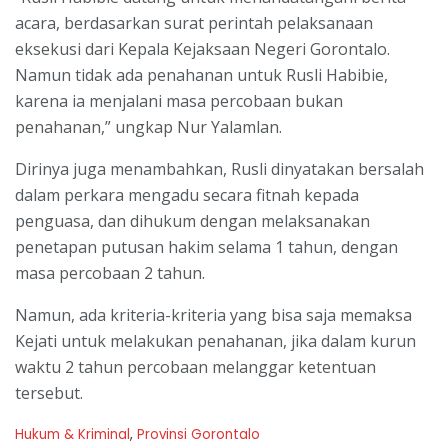
acara, berdasarkan surat perintah pelaksanaan
eksekusi dari Kepala Kejaksaan Negeri Gorontalo.
Namun tidak ada penahanan untuk Rusli Habibie,
karena ia menjalani masa percobaan bukan
penahanan,” ungkap Nur Yalamlan.
Dirinya juga menambahkan, Rusli dinyatakan bersalah
dalam perkara mengadu secara fitnah kepada
penguasa, dan dihukum dengan melaksanakan
penetapan putusan hakim selama 1 tahun, dengan
masa percobaan 2 tahun.
Namun, ada kriteria-kriteria yang bisa saja memaksa
Kejati untuk melakukan penahanan, jika dalam kurun
waktu 2 tahun percobaan melanggar ketentuan
tersebut.
C
Hukum & Kriminal
,
Provinsi Gorontalo