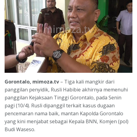
Gorontalo, mimoza.tv
– Tiga kali mangkir dari
panggilan penyidik, Rusli Habibie akhirnya memenuhi
panggilan Kejaksaan Tinggi Gorontalo, pada Senin
pagi (10/4). Rusli dipanggil terkait kasus dugaan
pencemaran nama baik, mantan Kapolda Gorontalo
yang kini menjabat sebagai Kepala BNN, Komjen (pol)
Budi Waseso.