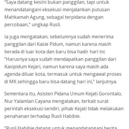
“Saya datang kesini bukan panggilan, tapi untuk
menandatangani eksekusi menjalankan putusan
Mahkamah Agung, sebagai terpidana dengan
percobaan,” ungkap Rusli.
Ia juga mengatakan, sebelumnya sudah menerima
panggilan dari Kasie Pidum, namun karena masih
berada di luar kota dan baru bisa hadir hari ini.
“Harusnya saya sudah mendapatkan panggilan dari
Kasipidum Kejari, namun karena saya masih ada
agenda diluar kota, termasuk untuk mengawal proses
di MK sehingga baru bisa datang hari ini,” lanjutnya.
Sementara itu, Asisten Pidana Umum Kejati Gorontalo,
Nur Yalamlan Cayana mengatakan, terkait surat
perintah eksekusi sendiri, pihak Kejati tidak melakukan
penahanan terhadap Rusli Habibie.
“Rusli Habibie datang untuk menandatangani berita