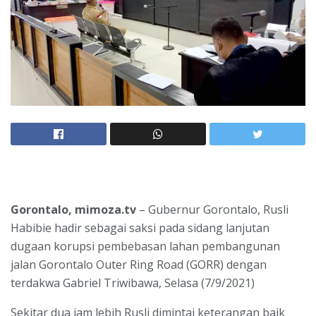
Gorontalo, mimoza.tv
– Gubernur Gorontalo, Rusli
Habibie hadir sebagai saksi pada sidang lanjutan
dugaan korupsi pembebasan lahan pembangunan
jalan Gorontalo Outer Ring Road (GORR) dengan
terdakwa Gabriel Triwibawa, Selasa (7/9/2021)
Sekitar dua jam lebih Rusli dimintai keterangan baik