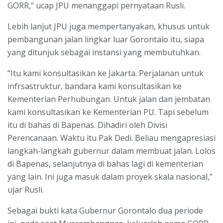
GORR,” ucap JPU menanggapi pernyataan Rusli.
Lebih lanjut JPU juga mempertanyakan, khusus untuk
pembangunan jalan lingkar luar Gorontalo itu, siapa
yang ditunjuk sebagai instansi yang membutuhkan.
“Itu kami konsultasikan ke Jakarta. Perjalanan untuk
infrsastruktur, bandara kami konsultasikan ke
Kementerian Perhubungan. Untuk jalan dan jembatan
kami konsultasikan ke Kementerian PU. Tapi sebelum
itu di bahas di Bapenas. Dihadiri oleh Divisi
Perencanaan. Waktu itu Pak Dedi. Beliau mengapresiasi
langkah-langkah gubernur dalam membuat jalan. Lolos
di Bapenas, selanjutnya di bahas lagi di kementerian
yang lain. Ini juga masuk dalam proyek skala nasional,”
ujar Rusli.
Sebagai bukti kata Gubernur Gorontalo dua periode