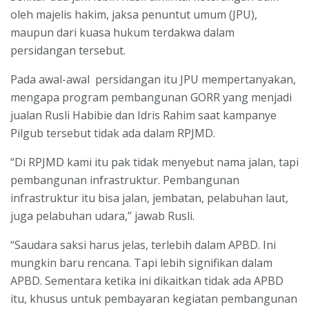
oleh majelis hakim, jaksa penuntut umum (JPU),
maupun dari kuasa hukum terdakwa dalam
persidangan tersebut.
Pada awal-awal persidangan itu JPU mempertanyakan,
mengapa program pembangunan GORR yang menjadi
jualan Rusli Habibie dan Idris Rahim saat kampanye
Pilgub tersebut tidak ada dalam RPJMD.
“Di RPJMD kami itu pak tidak menyebut nama jalan, tapi
pembangunan infrastruktur. Pembangunan
infrastruktur itu bisa jalan, jembatan, pelabuhan laut,
juga pelabuhan udara,” jawab Rusli.
“Saudara saksi harus jelas, terlebih dalam APBD. Ini
mungkin baru rencana. Tapi lebih signifikan dalam
APBD. Sementara ketika ini dikaitkan tidak ada APBD
itu, khusus untuk pembayaran kegiatan pembangunan