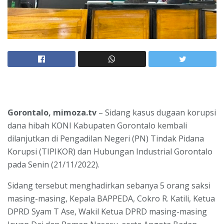
Gorontalo, mimoza.tv
– Sidang kasus dugaan korupsi
dana hibah KONI Kabupaten Gorontalo kembali
dilanjutkan di Pengadilan Negeri (PN) Tindak Pidana
Korupsi (TIPIKOR) dan Hubungan Industrial Gorontalo
pada Senin (21/11/2022).
Sidang tersebut menghadirkan sebanya 5 orang saksi
masing-masing, Kepala BAPPEDA, Cokro R. Katili, Ketua
DPRD Syam T Ase, Wakil Ketua DPRD masing-masing