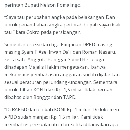
perintah Bupati Nelson Pomalingo.
“Saya tau perubahan angka pada belakangan. Dan
untuk penambahan angka perintah bupati saya tidak
tau,” kata Cokro pada persidangan.
Sementara saksi dari tiga Pimpinan DPRD masing
masing Syam T Ase, Irwan Da’i, dan Roman Nasaru,
serta satu Anggota Banggar Samid Heru juga
dihadapan Majelis Hakim mengatakan, bahwa
mekanisme pembahasan anggaran sudah dijalankan
sesuai peraturan perundang-undangan. Sementara
untuk hibah KONI dari Rp. 1,5 miliar tidak pernah
dibahas oleh Banggar dan TAPD.
“Di RAPBD dana hibah KONI Rp. 1 miliar. Di dokumen
APBD sudah menjadi Rp. 1,5 miliar. Kami tidak
membahas persoalan itu, dan ketika ditanyakan apa