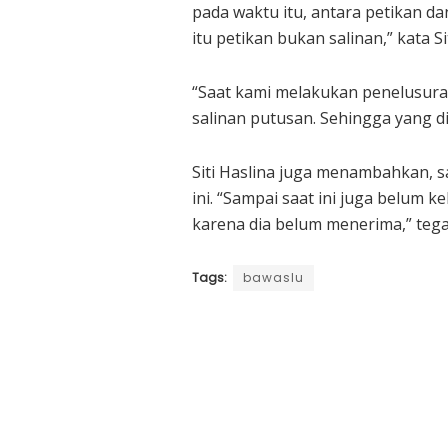
pada waktu itu, antara petikan d
itu petikan bukan salinan,” kata Si
“Saat kami melakukan penelusura
salinan putusan. Sehingga yang di
Siti Haslina juga menambahkan, s
ini. “Sampai saat ini juga belum 
karena dia belum menerima,” tega
Tags:
bawaslu