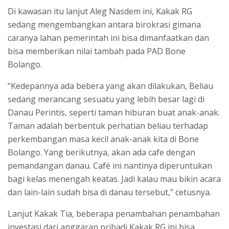
Di kawasan itu lanjut Aleg Nasdem ini, Kakak RG
sedang mengembangkan antara birokrasi gimana
caranya lahan pemerintah ini bisa dimanfaatkan dan
bisa memberikan nilai tambah pada PAD Bone
Bolango.
“Kedepannya ada bebera yang akan dilakukan, Beliau
sedang merancang sesuatu yang lebih besar lagi di
Danau Perintis, seperti taman hiburan buat anak-anak.
Taman adalah berbentuk perhatian beliau terhadap
perkembangan masa kecil anak-anak kita di Bone
Bolango. Yang berikutnya, akan ada cafe dengan
pemandangan danau. Café ini nantinya diperuntukan
bagi kelas menengah keatas. Jadi kalau mau bikin acara
dan lain-lain sudah bisa di danau tersebut,” cetusnya.
Lanjut Kakak Tia, beberapa penambahan penambahan
investasi dari anggaran pribadi Kakak RG ini bisa