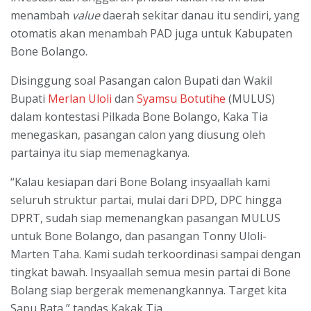
menambah
value
daerah sekitar danau itu sendiri, yang
otomatis akan menambah PAD juga untuk Kabupaten
Bone Bolango.
Disinggung soal Pasangan calon Bupati dan Wakil
Bupati
Merlan Uloli
dan
Syamsu Botutihe
(MULUS)
dalam kontestasi Pilkada Bone Bolango, Kaka Tia
menegaskan, pasangan calon yang diusung oleh
partainya itu siap memenagkanya.
“Kalau kesiapan dari Bone Bolang insyaallah kami
seluruh struktur partai, mulai dari DPD, DPC hingga
DPRT, sudah siap memenangkan pasangan MULUS
untuk Bone Bolango, dan pasangan Tonny Uloli-
Marten Taha. Kami sudah terkoordinasi sampai dengan
tingkat bawah. Insyaallah semua mesin partai di Bone
Bolang siap bergerak memenangkannya. Target kita
Sapu Rata,” tandas Kakak Tia.