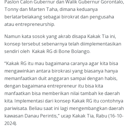
Paslon Calon Gubernur dan Walik Gubernur Gorontalo,
Tonny dan Marten Taha, dimana keduanya
berlatarbelakang sebagai birokrat dan pengusaha
atau entrepreneurship.
Namun kata sosok yang akrab disapa Kakak Tia ini,
konsep tersebut sebenarnya telah diimplementasikan
sendiri oleh Kakak RG di Bone Bolango.
“Kakak RG itu mau bagaimana caranya agar kita bisa
mengawinkan antara birokrasi yang biasanya hanya
memanfaatkan duit anggaran sampai dengan habis,
dengan bagaimana entrepreneur itu bisa kita
manfaatkan bisa memberikan nilai tambah ke daerah
kita. Implementasi dari konsep Kakak RG itu contohnya
pariwisata. Beliau saat ini lagi mengembangkan daerah
kawasan Danau Perintis,” ucap Kakak Tia, Rabu (16-10-
2024).