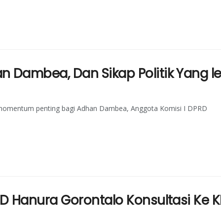
Dambea, Dan Sikap Politik Yang le
i momentum penting bagi Adhan Dambea, Anggota Komisi I DPRD
 Hanura Gorontalo Konsultasi Ke K