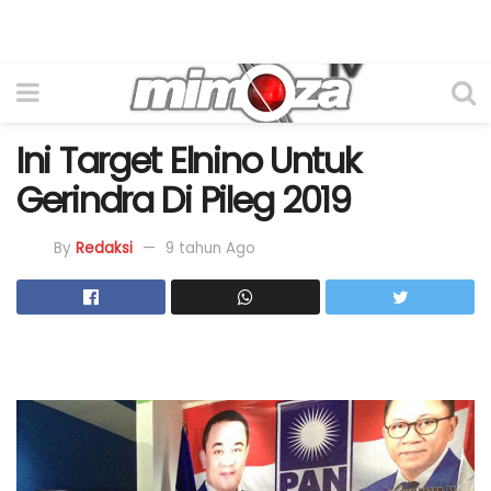
Ini Target Elnino Untuk
Gerindra Di Pileg 2019
By
Redaksi
9 tahun Ago