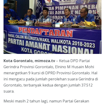
Kota Gorontalo, mimoza.tv
– Ketua DPD Partai
Gerindra Provinsi Gorontalo, Elnino M Husain Mohi
menargetkan 9 kursi di DPRD Provinsi Gorontalo. Hal
ini mengacu pada jumlah perolehan suara Gerindra di
Gorontalo, terbanyak kedua dengan jumlah 37.512
suara.
Meski masih 2 tahun lagi, namun Partai Gerakan