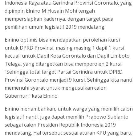
Indonesia Raya atau Gerindra Provinsi Gorontalo, yang
dipimpin Elnino M Husain Mohi tengah
mempersiapkan kadernya, dengan target pada
pemilihan umum legislatif 2019 mendatang.
Elnino optimis bisa mendapatkan perolehan kursi
untuk DPRD Provinsi, masing masing 1 dapil 1 kursi
kecuali untuk Dapil Kota Gorontalo dan Dapil Limboto
Telaga, yang ditargetkan bisa memperoleh 2 kursi.
“Sehingga total target Partai Gerindra untuk DPRD
Provinsi Gorontalo menjadi 9 kursi, Sehingga kita nanti
memenuhi syarat untuk mengusulkan calon
Gubernur,” kata Elnino.
Elnino menambahkan, untuk warga yang memilih calon
legislatif nanti, juga dapat memilih Prabowo Subianto
sebagai calon Presiden Republik Indonesia 2019
mendatang. Hal tersebut sesuai aturan KPU yang baru,