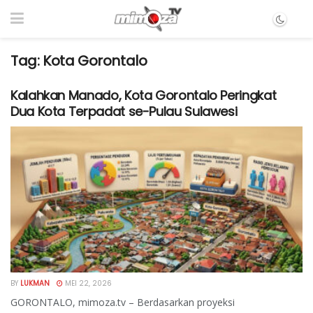
Tag:
Kota Gorontalo
Kalahkan Manado, Kota Gorontalo Peringkat
Dua Kota Terpadat se-Pulau Sulawesi
BY
LUKMAN
MEI 22, 2026
GORONTALO, mimoza.tv – Berdasarkan proyeksi