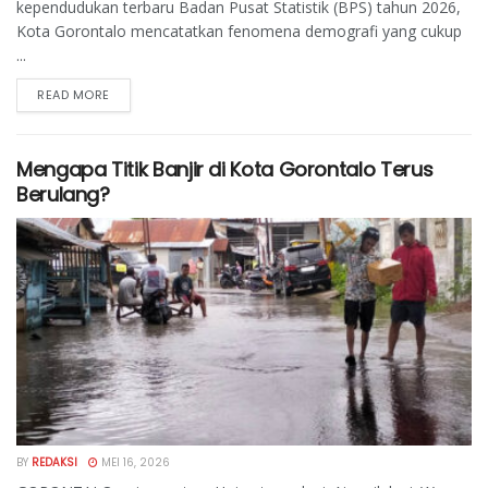
kependudukan terbaru Badan Pusat Statistik (BPS) tahun 2026,
Kota Gorontalo mencatatkan fenomena demografi yang cukup
...
READ MORE
Mengapa Titik Banjir di Kota Gorontalo Terus
Berulang?
BY
REDAKSI
MEI 16, 2026