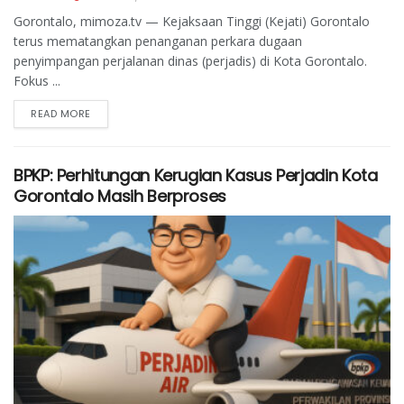
Gorontalo, mimoza.tv — Kejaksaan Tinggi (Kejati) Gorontalo
terus mematangkan penanganan perkara dugaan
penyimpangan perjalanan dinas (perjadis) di Kota Gorontalo.
Fokus ...
READ MORE
BPKP: Perhitungan Kerugian Kasus Perjadin Kota
Gorontalo Masih Berproses