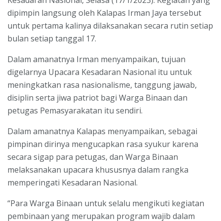
Kesadaran Nasional, Selasa (17/1/2023). Kegiatan yang
dipimpin langsung oleh Kalapas Irman Jaya tersebut
untuk pertama kalinya dilaksanakan secara rutin setiap
bulan setiap tanggal 17.
Dalam amanatnya Irman menyampaikan, tujuan
digelarnya Upacara Kesadaran Nasional itu untuk
meningkatkan rasa nasionalisme, tanggung jawab,
disiplin serta jiwa patriot bagi Warga Binaan dan
petugas Pemasyarakatan itu sendiri.
Dalam amanatnya Kalapas menyampaikan, sebagai
pimpinan dirinya mengucapkan rasa syukur karena
secara sigap para petugas, dan Warga Binaan
melaksanakan upacara khususnya dalam rangka
memperingati Kesadaran Nasional.
“Para Warga Binaan untuk selalu mengikuti kegiatan
pembinaan yang merupakan program wajib dalam