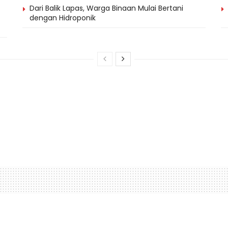
Dari Balik Lapas, Warga Binaan Mulai Bertani
dengan Hidroponik