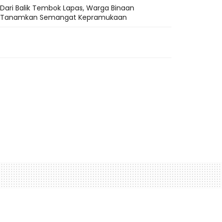
Dari Balik Tembok Lapas, Warga Binaan
Tanamkan Semangat Kepramukaan