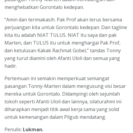
menghebatkan Gorontalo kedepan.
“Amin dan terimakasih. Pak Prof akan terus bersama
perjuangan kita untuk Gorontalo kedepan. Dan tagline
kita itu adalah NIAT TULUS. NIAT itu saya dan pak
Marten, dan TULUS itu untuk menghargai Pak Prof,
dan ketulusan Kakak Rachmat Gobel,” tandas Tonny
yang turut diamini oleh Afanti Uloli dan semua yang
hadir.
Pertemuan ini semakin memperkuat semangat
pasangan Tonny-Marten dalam mengusung visi besar
mereka untuk Gorontalo. Didampingi oleh sejumlah
tokoh seperti Afanti Uloli dan lainnya, silaturahmi ini
diharapkan menjadi titik awal kerja sama yang solid
untuk kemenangan dalam Pilgub mendatang.
Penulis:
Lukman.