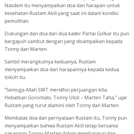
Nasdem itu menyampaikan doa dan harapan untuk
kesehatan Rustam Akili yang saat ini dalam kondisi
pemulihan.
Dukungan dan doa dari dua kader Partai Golkar itu pun
bergayuh sambut dengan yang disampaikan kepada
Tonny dan Marten.
Sambil merangkulnya keduanya, Rustam
menyampaikan doa dan harapannya kepada kedua
tokoh itu.
“Semoga Allah SWT meridhoi perjuangan kita.
Hebatkan Gorontalo, Tonny Uloli – Marten Taha,” ujar
Rustam yang turut diamini oleh Tonny dan Marten.
Membalas doa dan pernyataan Rustam itu, Tonny pun
menyampaikan bahwa Rustam Akili tetap bersama
pasangan Tonny-Marten dalam membangun dan