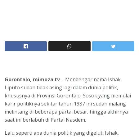
Gorontalo, mimoza.tv
– Mendengar nama Ishak
Liputo sudah tidak asing lagi dalam dunia politik,
khususnya di Provinsi Gorontalo. Sosok yang memulai
karir politiknya sekitar tahun 1987 ini sudah malang
melintang di beberapa partai besar, hingga akhirnya
saat ini berlabuh di Partai Nasdem.
Lalu seperti apa dunia politik yang digeluti Ishak,