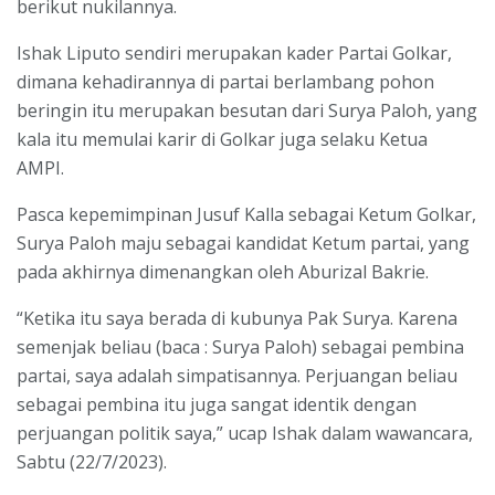
berikut nukilannya.
Ishak Liputo sendiri merupakan kader Partai Golkar,
dimana kehadirannya di partai berlambang pohon
beringin itu merupakan besutan dari Surya Paloh, yang
kala itu memulai karir di Golkar juga selaku Ketua
AMPI.
Pasca kepemimpinan Jusuf Kalla sebagai Ketum Golkar,
Surya Paloh maju sebagai kandidat Ketum partai, yang
pada akhirnya dimenangkan oleh Aburizal Bakrie.
“Ketika itu saya berada di kubunya Pak Surya. Karena
semenjak beliau (baca : Surya Paloh) sebagai pembina
partai, saya adalah simpatisannya. Perjuangan beliau
sebagai pembina itu juga sangat identik dengan
perjuangan politik saya,” ucap Ishak dalam wawancara,
Sabtu (22/7/2023).