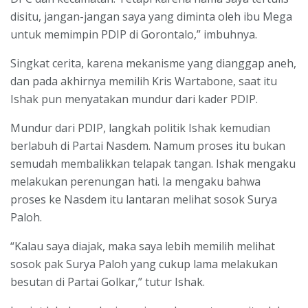
disitu, jangan-jangan saya yang diminta oleh ibu Mega
untuk memimpin PDIP di Gorontalo,” imbuhnya.
Singkat cerita, karena mekanisme yang dianggap aneh,
dan pada akhirnya memilih Kris Wartabone, saat itu
Ishak pun menyatakan mundur dari kader PDIP.
Mundur dari PDIP, langkah politik Ishak kemudian
berlabuh di Partai Nasdem. Namum proses itu bukan
semudah membalikkan telapak tangan. Ishak mengaku
melakukan perenungan hati. Ia mengaku bahwa
proses ke Nasdem itu lantaran melihat sosok Surya
Paloh.
“Kalau saya diajak, maka saya lebih memilih melihat
sosok pak Surya Paloh yang cukup lama melakukan
besutan di Partai Golkar,” tutur Ishak.