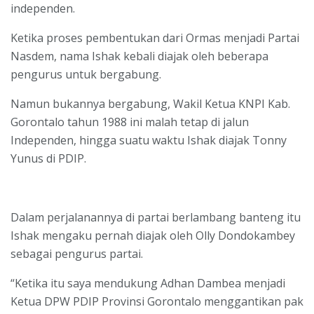
independen.
Ketika proses pembentukan dari Ormas menjadi Partai
Nasdem, nama Ishak kebali diajak oleh beberapa
pengurus untuk bergabung.
Namun bukannya bergabung, Wakil Ketua KNPI Kab.
Gorontalo tahun 1988 ini malah tetap di jalun
Independen, hingga suatu waktu Ishak diajak Tonny
Yunus di PDIP.
Dalam perjalanannya di partai berlambang banteng itu
Ishak mengaku pernah diajak oleh Olly Dondokambey
sebagai pengurus partai.
“Ketika itu saya mendukung Adhan Dambea menjadi
Ketua DPW PDIP Provinsi Gorontalo menggantikan pak