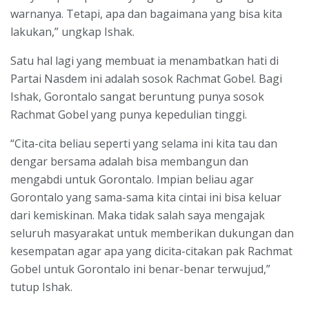
warnanya. Tetapi, apa dan bagaimana yang bisa kita
lakukan,” ungkap Ishak.
Satu hal lagi yang membuat ia menambatkan hati di
Partai Nasdem ini adalah sosok Rachmat Gobel. Bagi
Ishak, Gorontalo sangat beruntung punya sosok
Rachmat Gobel yang punya kepedulian tinggi.
“Cita-cita beliau seperti yang selama ini kita tau dan
dengar bersama adalah bisa membangun dan
mengabdi untuk Gorontalo. Impian beliau agar
Gorontalo yang sama-sama kita cintai ini bisa keluar
dari kemiskinan. Maka tidak salah saya mengajak
seluruh masyarakat untuk memberikan dukungan dan
kesempatan agar apa yang dicita-citakan pak Rachmat
Gobel untuk Gorontalo ini benar-benar terwujud,”
tutup Ishak.