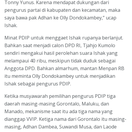
Tonny Yunus. Karena mendapat dukungan dari
pengurus partai di kabupaten dan kecamatan, maka
saya bawa pak Adhan ke Olly Dondokambey,” ucap
Ishak.
Minat PDIP untuk menggaet Ishak rupanya berlanjut.
Bahkan saat menjadi calon DPD RI, Tjahjo Kumolo
sendiri mengakui hasil perolehan suara Ishak yang
melampaui 40 ribu, meskipun tidak duduk sebagai
Anggota DPD. Bahkan almarhum, mantan Menpan RB
itu meminta Olly Dondokambey untuk menjadikan
Ishak sebagai pengurus PDIP.
Ketika musyawarah pemilihan pengurus PDIP tiga
daerah masing-masing Gorontalo, Maluku, dan
Manado, mekanisme saat itu ada tiga nama yang
dianggap VVIP. Ketiga nama dari Gorontalo itu masing-
masing, Adhan Dambea, Suwandi Musa, dan Laode