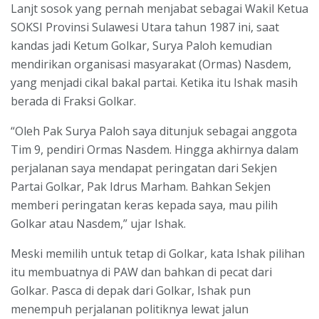
Lanjt sosok yang pernah menjabat sebagai Wakil Ketua
SOKSI Provinsi Sulawesi Utara tahun 1987 ini, saat
kandas jadi Ketum Golkar, Surya Paloh kemudian
mendirikan organisasi masyarakat (Ormas) Nasdem,
yang menjadi cikal bakal partai. Ketika itu Ishak masih
berada di Fraksi Golkar.
“Oleh Pak Surya Paloh saya ditunjuk sebagai anggota
Tim 9, pendiri Ormas Nasdem. Hingga akhirnya dalam
perjalanan saya mendapat peringatan dari Sekjen
Partai Golkar, Pak Idrus Marham. Bahkan Sekjen
memberi peringatan keras kepada saya, mau pilih
Golkar atau Nasdem,” ujar Ishak.
Meski memilih untuk tetap di Golkar, kata Ishak pilihan
itu membuatnya di PAW dan bahkan di pecat dari
Golkar. Pasca di depak dari Golkar, Ishak pun
menempuh perjalanan politiknya lewat jalun