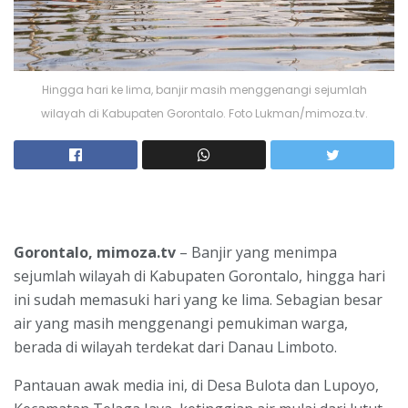
Hingga hari ke lima, banjir masih menggenangi sejumlah
wilayah di Kabupaten Gorontalo. Foto Lukman/mimoza.tv.
Gorontalo, mimoza.tv
– Banjir yang menimpa
sejumlah wilayah di Kabupaten Gorontalo, hingga hari
ini sudah memasuki hari yang ke lima. Sebagian besar
air yang masih menggenangi pemukiman warga,
berada di wilayah terdekat dari Danau Limboto.
Pantauan awak media ini, di Desa Bulota dan Lupoyo,