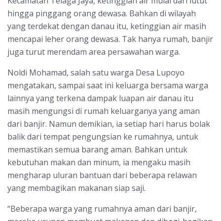
Kecamatan Telaga Jaya, ketinggian air mulai dari lutut
hingga pinggang orang dewasa. Bahkan di wilayah
yang terdekat dengan danau itu, ketinggian air masih
mencapai leher orang dewasa. Tak hanya rumah, banjir
juga turut merendam area persawahan warga.
Noldi Mohamad, salah satu warga Desa Lupoyo
mengatakan, sampai saat ini keluarga bersama warga
lainnya yang terkena dampak luapan air danau itu
masih mengungsi di rumah keluarganya yang aman
dari banjir. Namun demikian, ia setiap hari harus bolak
balik dari tempat pengungsian ke rumahnya, untuk
memastikan semua barang aman. Bahkan untuk
kebutuhan makan dan minum, ia mengaku masih
mengharap uluran bantuan dari beberapa relawan
yang membagikan makanan siap saji.
“Beberapa warga yang rumahnya aman dari banjir,