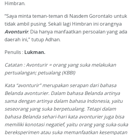
Himbran.
“Saya minta teman-teman di Nasdem Gorontalo untuk
tidak ambil pusing. Sekali lagi Himbran ini orangnya
Avonturir
. Dia hanya manfaatkan persoalan yang ada
daerah ini,” tutup Adhan.
Penulis :
Lukman.
Catatan : Avonturir = orang yang suka melakukan
pertualangan; petualang (KBBI)
Kata “avonturir” merupakan serapan dari bahasa
Belanda avonturier. Dalam bahasa Belanda artinya
sama dengan artinya dalam bahasa Indonesia, yaitu
seseorang yang suka berpetualang. Tetapi dalam
bahasa Belanda sehari-hari kata avonturier juga bisa
memiliki konotasi negatief, yaitu orang yang suka-suka
bereksperimen atau suka memanfaatkan kesempatan