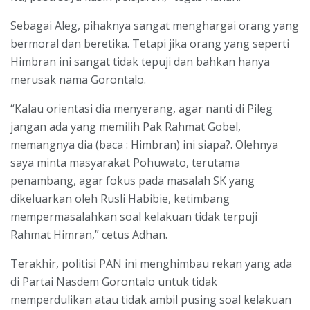
Sebagai Aleg, pihaknya sangat menghargai orang yang
bermoral dan beretika. Tetapi jika orang yang seperti
Himbran ini sangat tidak tepuji dan bahkan hanya
merusak nama Gorontalo.
“Kalau orientasi dia menyerang, agar nanti di Pileg
jangan ada yang memilih Pak Rahmat Gobel,
memangnya dia (baca : Himbran) ini siapa?. Olehnya
saya minta masyarakat Pohuwato, terutama
penambang, agar fokus pada masalah SK yang
dikeluarkan oleh Rusli Habibie, ketimbang
mempermasalahkan soal kelakuan tidak terpuji
Rahmat Himran,” cetus Adhan.
Terakhir, politisi PAN ini menghimbau rekan yang ada
di Partai Nasdem Gorontalo untuk tidak
memperdulikan atau tidak ambil pusing soal kelakuan