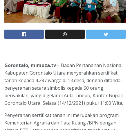
Gorontalo, mimoza.tv
– Badan Pertanahan Nasional
Kabupaten Gorontalo Utara menyerahkan sertifikat
tanah kepada 4.287 warga di 13 desa, dengan ditandai
penyerahan secara simbolis kepada 50 orang
perwakilan, yang digelar di Aula Tinepo, Kantor Bupati
Gorontalo Utara, Selasa (14/12/2021) pukul 11:00 Wita.
Penyerahan sertifikat tanah ini merupakan program
Kementerian Agraria dan Tata Ruang /BPN dengan