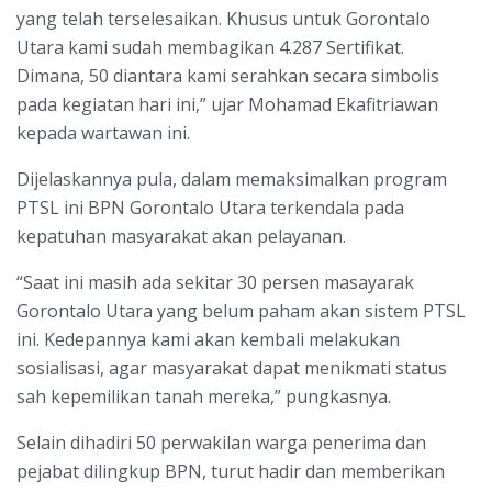
yang telah terselesaikan. Khusus untuk Gorontalo
Utara kami sudah membagikan 4.287 Sertifikat.
Dimana, 50 diantara kami serahkan secara simbolis
pada kegiatan hari ini,” ujar Mohamad Ekafitriawan
kepada wartawan ini.
Dijelaskannya pula, dalam memaksimalkan program
PTSL ini BPN Gorontalo Utara terkendala pada
kepatuhan masyarakat akan pelayanan.
“Saat ini masih ada sekitar 30 persen masayarak
Gorontalo Utara yang belum paham akan sistem PTSL
ini. Kedepannya kami akan kembali melakukan
sosialisasi, agar masyarakat dapat menikmati status
sah kepemilikan tanah mereka,” pungkasnya.
Selain dihadiri 50 perwakilan warga penerima dan
pejabat dilingkup BPN, turut hadir dan memberikan