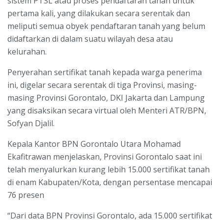
sistem PTSL atau proses pendaftaran tanah untuk
pertama kali, yang dilakukan secara serentak dan
meliputi semua obyek pendaftaran tanah yang belum
didaftarkan di dalam suatu wilayah desa atau
kelurahan.
Penyerahan sertifikat tanah kepada warga penerima
ini, digelar secara serentak di tiga Provinsi, masing-
masing Provinsi Gorontalo, DKI Jakarta dan Lampung
yang disaksikan secara virtual oleh Menteri ATR/BPN,
Sofyan Djalil.
Kepala Kantor BPN Gorontalo Utara Mohamad
Ekafitrawan menjelaskan, Provinsi Gorontalo saat ini
telah menyalurkan kurang lebih 15.000 sertifikat tanah
di enam Kabupaten/Kota, dengan persentase mencapai
76 presen
“Dari data BPN Provinsi Gorontalo, ada 15.000 sertifikat