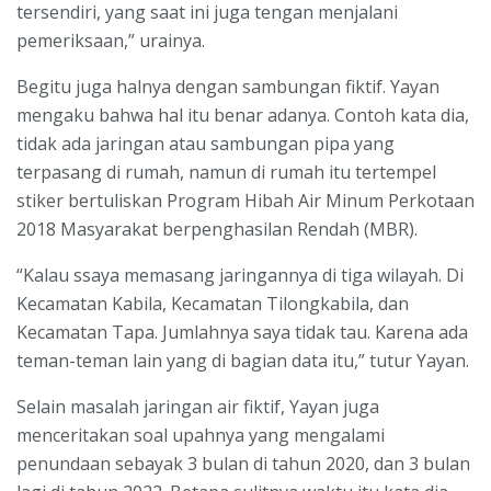
tersendiri, yang saat ini juga tengan menjalani
pemeriksaan,” urainya.
Begitu juga halnya dengan sambungan fiktif. Yayan
mengaku bahwa hal itu benar adanya. Contoh kata dia,
tidak ada jaringan atau sambungan pipa yang
terpasang di rumah, namun di rumah itu tertempel
stiker bertuliskan Program Hibah Air Minum Perkotaan
2018 Masyarakat berpenghasilan Rendah (MBR).
“Kalau ssaya memasang jaringannya di tiga wilayah. Di
Kecamatan Kabila, Kecamatan Tilongkabila, dan
Kecamatan Tapa. Jumlahnya saya tidak tau. Karena ada
teman-teman lain yang di bagian data itu,” tutur Yayan.
Selain masalah jaringan air fiktif, Yayan juga
menceritakan soal upahnya yang mengalami
penundaan sebayak 3 bulan di tahun 2020, dan 3 bulan