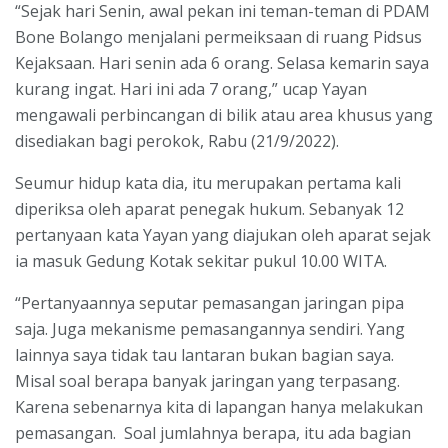
“Sejak hari Senin, awal pekan ini teman-teman di PDAM
Bone Bolango menjalani permeiksaan di ruang Pidsus
Kejaksaan. Hari senin ada 6 orang. Selasa kemarin saya
kurang ingat. Hari ini ada 7 orang,” ucap Yayan
mengawali perbincangan di bilik atau area khusus yang
disediakan bagi perokok, Rabu (21/9/2022).
Seumur hidup kata dia, itu merupakan pertama kali
diperiksa oleh aparat penegak hukum. Sebanyak 12
pertanyaan kata Yayan yang diajukan oleh aparat sejak
ia masuk Gedung Kotak sekitar pukul 10.00 WITA.
“Pertanyaannya seputar pemasangan jaringan pipa
saja. Juga mekanisme pemasangannya sendiri. Yang
lainnya saya tidak tau lantaran bukan bagian saya.
Misal soal berapa banyak jaringan yang terpasang.
Karena sebenarnya kita di lapangan hanya melakukan
pemasangan. Soal jumlahnya berapa, itu ada bagian