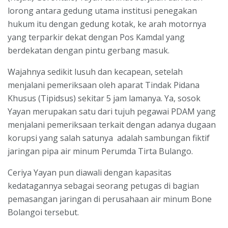
lorong antara gedung utama institusi penegakan
hukum itu dengan gedung kotak, ke arah motornya
yang terparkir dekat dengan Pos Kamdal yang
berdekatan dengan pintu gerbang masuk.
Wajahnya sedikit lusuh dan kecapean, setelah
menjalani pemeriksaan oleh aparat Tindak Pidana
Khusus (Tipidsus) sekitar 5 jam lamanya. Ya, sosok
Yayan merupakan satu dari tujuh pegawai PDAM yang
menjalani pemeriksaan terkait dengan adanya dugaan
korupsi yang salah satunya adalah sambungan fiktif
jaringan pipa air minum Perumda Tirta Bulango.
Ceriya Yayan pun diawali dengan kapasitas
kedatagannya sebagai seorang petugas di bagian
pemasangan jaringan di perusahaan air minum Bone
Bolangoi tersebut.