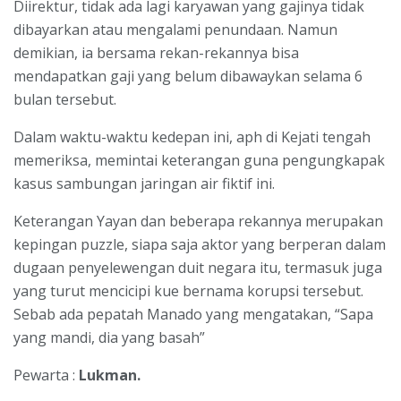
Diirektur, tidak ada lagi karyawan yang gajinya tidak
dibayarkan atau mengalami penundaan. Namun
demikian, ia bersama rekan-rekannya bisa
mendapatkan gaji yang belum dibawaykan selama 6
bulan tersebut.
Dalam waktu-waktu kedepan ini, aph di Kejati tengah
memeriksa, memintai keterangan guna pengungkapak
kasus sambungan jaringan air fiktif ini.
Keterangan Yayan dan beberapa rekannya merupakan
kepingan puzzle, siapa saja aktor yang berperan dalam
dugaan penyelewengan duit negara itu, termasuk juga
yang turut mencicipi kue bernama korupsi tersebut.
Sebab ada pepatah Manado yang mengatakan, “Sapa
yang mandi, dia yang basah”
Pewarta :
Lukman.