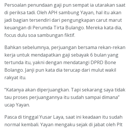
Persoalan penundaan gaji pun sempat ia utarakan saat
di periksa tadi. Oleh APH sambung Yayan, hal itu akan
jadi bagian tersendiri dari pengungkapan carut marut
keuangan di Perumda Tirta Bulango. Mereka kata dia,
focus dulu soa sambungan fiktif.
Bahkan sebelumnya, perjuangan bersama rekan-rekan
kerja untuk mendapatkan gaji sebayak 6 bulan yang
tertunda itu, yakni dengan mendatangi DPRD Bone
Bolango. Janji pun kata dia terucap dari mulut wakil
rakyat itu.
“Katanya akan diperjuangkan. Tapi sekarang saya tidak
tau proses perjuangannya itu sudah sampai dimana”
ucap Yayan.
Pasca di tinggal Yusar Laya, saat ini keadaan itu sudah
normal kembali. Yayan mengaku sejak di jabat oleh Plt