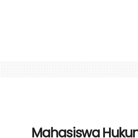
Mahasiswa Hukum 