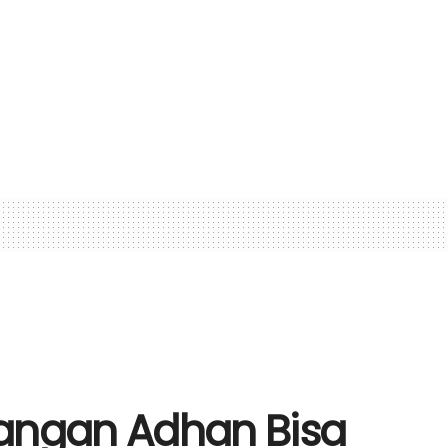
rangan Adhan Bisa