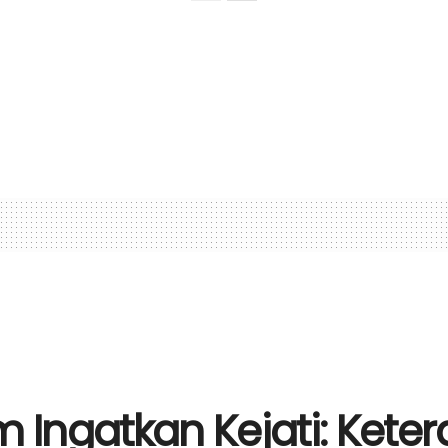
Ingatkan Kejati: Kete