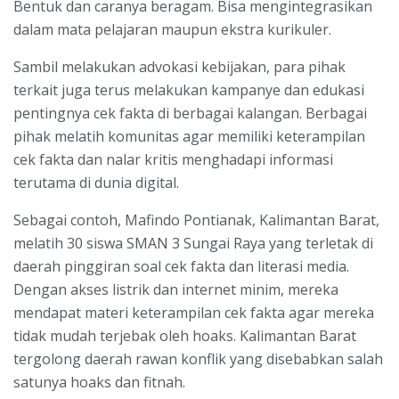
Bentuk dan caranya beragam. Bisa mengintegrasikan
dalam mata pelajaran maupun ekstra kurikuler.
Sambil melakukan advokasi kebijakan, para pihak
terkait juga terus melakukan kampanye dan edukasi
pentingnya cek fakta di berbagai kalangan. Berbagai
pihak melatih komunitas agar memiliki keterampilan
cek fakta dan nalar kritis menghadapi informasi
terutama di dunia digital.
Sebagai contoh, Mafindo Pontianak, Kalimantan Barat,
melatih 30 siswa SMAN 3 Sungai Raya yang terletak di
daerah pinggiran soal cek fakta dan literasi media.
Dengan akses listrik dan internet minim, mereka
mendapat materi keterampilan cek fakta agar mereka
tidak mudah terjebak oleh hoaks. Kalimantan Barat
tergolong daerah rawan konflik yang disebabkan salah
satunya hoaks dan fitnah.