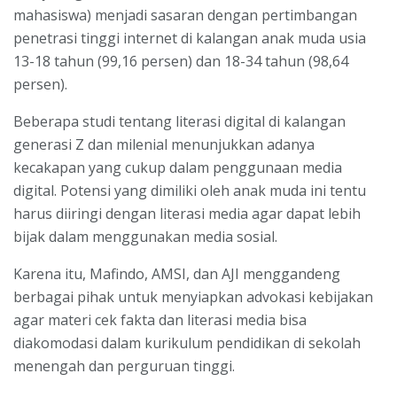
mahasiswa) menjadi sasaran dengan pertimbangan
penetrasi tinggi internet di kalangan anak muda usia
13-18 tahun (99,16 persen) dan 18-34 tahun (98,64
persen).
Beberapa studi tentang literasi digital di kalangan
generasi Z dan milenial menunjukkan adanya
kecakapan yang cukup dalam penggunaan media
digital. Potensi yang dimiliki oleh anak muda ini tentu
harus diiringi dengan literasi media agar dapat lebih
bijak dalam menggunakan media sosial.
Karena itu, Mafindo, AMSI, dan AJI menggandeng
berbagai pihak untuk menyiapkan advokasi kebijakan
agar materi cek fakta dan literasi media bisa
diakomodasi dalam kurikulum pendidikan di sekolah
menengah dan perguruan tinggi.