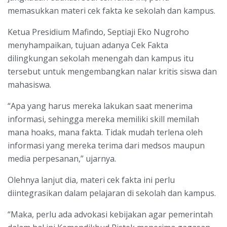
memasukkan materi cek fakta ke sekolah dan kampus.
Ketua Presidium Mafindo, Septiaji Eko Nugroho
menyhampaikan, tujuan adanya Cek Fakta
dilingkungan sekolah menengah dan kampus itu
tersebut untuk mengembangkan nalar kritis siswa dan
mahasiswa.
“Apa yang harus mereka lakukan saat menerima
informasi, sehingga mereka memiliki skill memilah
mana hoaks, mana fakta. Tidak mudah terlena oleh
informasi yang mereka terima dari medsos maupun
media perpesanan,” ujarnya.
Olehnya lanjut dia, materi cek fakta ini perlu
diintegrasikan dalam pelajaran di sekolah dan kampus.
“Maka, perlu ada advokasi kebijakan agar pemerintah