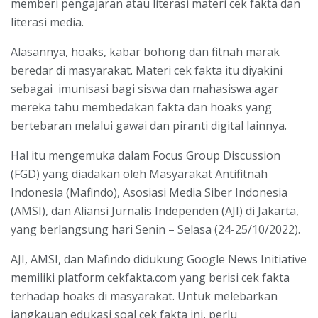
memberi pengajaran atau literasi materi cek fakta dan
literasi media.
Alasannya, hoaks, kabar bohong dan fitnah marak
beredar di masyarakat. Materi cek fakta itu diyakini
sebagai imunisasi bagi siswa dan mahasiswa agar
mereka tahu membedakan fakta dan hoaks yang
bertebaran melalui gawai dan piranti digital lainnya.
Hal itu mengemuka dalam Focus Group Discussion
(FGD) yang diadakan oleh Masyarakat Antifitnah
Indonesia (Mafindo), Asosiasi Media Siber Indonesia
(AMSI), dan Aliansi Jurnalis Independen (AJI) di Jakarta,
yang berlangsung hari Senin – Selasa (24-25/10/2022).
AJI, AMSI, dan Mafindo didukung Google News Initiative
memiliki platform cekfakta.com yang berisi cek fakta
terhadap hoaks di masyarakat. Untuk melebarkan
jangkauan edukasi soal cek fakta ini, perlu