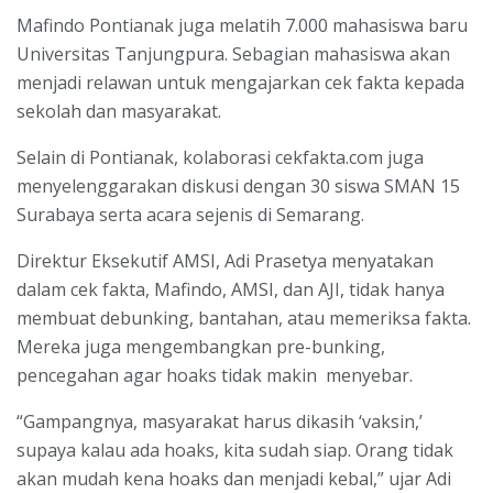
Mafindo Pontianak juga melatih 7.000 mahasiswa baru
Universitas Tanjungpura. Sebagian mahasiswa akan
menjadi relawan untuk mengajarkan cek fakta kepada
sekolah dan masyarakat.
Selain di Pontianak, kolaborasi cekfakta.com juga
menyelenggarakan diskusi dengan 30 siswa SMAN 15
Surabaya serta acara sejenis di Semarang.
Direktur Eksekutif AMSI, Adi Prasetya menyatakan
dalam cek fakta, Mafindo, AMSI, dan AJI, tidak hanya
membuat debunking, bantahan, atau memeriksa fakta.
Mereka juga mengembangkan pre-bunking,
pencegahan agar hoaks tidak makin menyebar.
“Gampangnya, masyarakat harus dikasih ‘vaksin,’
supaya kalau ada hoaks, kita sudah siap. Orang tidak
akan mudah kena hoaks dan menjadi kebal,” ujar Adi