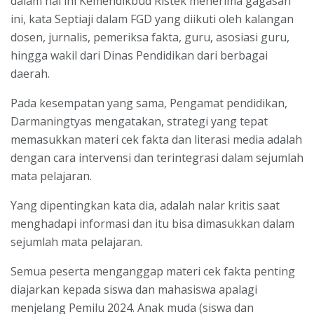
dalam hal ini Kemendikbud Ristek menerima gagasan
ini, kata Septiaji dalam FGD yang diikuti oleh kalangan
dosen, jurnalis, pemeriksa fakta, guru, asosiasi guru,
hingga wakil dari Dinas Pendidikan dari berbagai
daerah.
Pada kesempatan yang sama, Pengamat pendidikan,
Darmaningtyas mengatakan, strategi yang tepat
memasukkan materi cek fakta dan literasi media adalah
dengan cara intervensi dan terintegrasi dalam sejumlah
mata pelajaran.
Yang dipentingkan kata dia, adalah nalar kritis saat
menghadapi informasi dan itu bisa dimasukkan dalam
sejumlah mata pelajaran.
Semua peserta menganggap materi cek fakta penting
diajarkan kepada siswa dan mahasiswa apalagi
menjelang Pemilu 2024. Anak muda (siswa dan