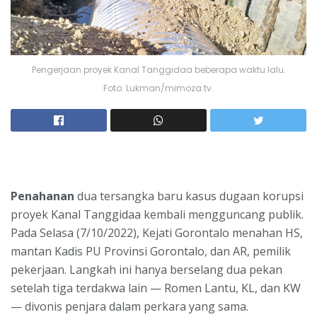
Pengerjaan proyek Kanal Tanggidaa beberapa waktu lalu.
Foto: Lukman/mimoza.tv.
Penahanan
dua tersangka baru kasus dugaan korupsi
proyek Kanal Tanggidaa kembali mengguncang publik.
Pada Selasa (7/10/2022), Kejati Gorontalo menahan HS,
mantan Kadis PU Provinsi Gorontalo, dan AR, pemilik
pekerjaan. Langkah ini hanya berselang dua pekan
setelah tiga terdakwa lain — Romen Lantu, KL, dan KW
— divonis penjara dalam perkara yang sama.