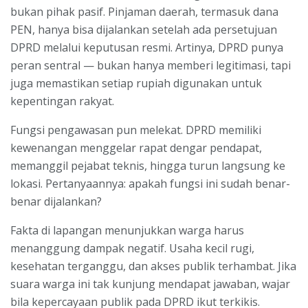
bukan pihak pasif. Pinjaman daerah, termasuk dana
PEN, hanya bisa dijalankan setelah ada persetujuan
DPRD melalui keputusan resmi. Artinya, DPRD punya
peran sentral — bukan hanya memberi legitimasi, tapi
juga memastikan setiap rupiah digunakan untuk
kepentingan rakyat.
Fungsi pengawasan pun melekat. DPRD memiliki
kewenangan menggelar rapat dengar pendapat,
memanggil pejabat teknis, hingga turun langsung ke
lokasi. Pertanyaannya: apakah fungsi ini sudah benar-
benar dijalankan?
Fakta di lapangan menunjukkan warga harus
menanggung dampak negatif. Usaha kecil rugi,
kesehatan terganggu, dan akses publik terhambat. Jika
suara warga ini tak kunjung mendapat jawaban, wajar
bila kepercayaan publik pada DPRD ikut terkikis.