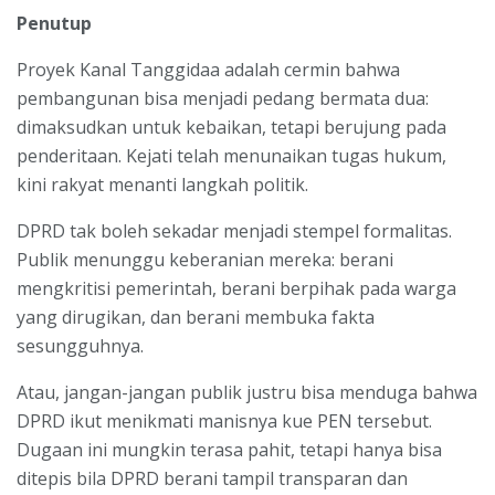
Penutup
Proyek Kanal Tanggidaa adalah cermin bahwa
pembangunan bisa menjadi pedang bermata dua:
dimaksudkan untuk kebaikan, tetapi berujung pada
penderitaan. Kejati telah menunaikan tugas hukum,
kini rakyat menanti langkah politik.
DPRD tak boleh sekadar menjadi stempel formalitas.
Publik menunggu keberanian mereka: berani
mengkritisi pemerintah, berani berpihak pada warga
yang dirugikan, dan berani membuka fakta
sesungguhnya.
Atau, jangan-jangan publik justru bisa menduga bahwa
DPRD ikut menikmati manisnya kue PEN tersebut.
Dugaan ini mungkin terasa pahit, tetapi hanya bisa
ditepis bila DPRD berani tampil transparan dan