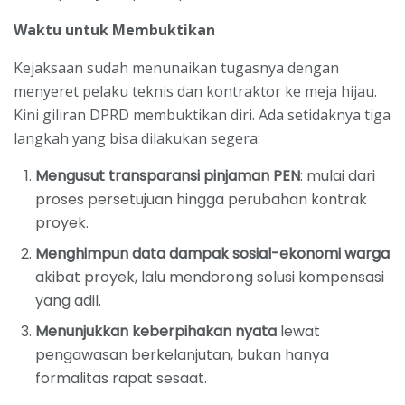
Waktu untuk Membuktikan
Kejaksaan sudah menunaikan tugasnya dengan
menyeret pelaku teknis dan kontraktor ke meja hijau.
Kini giliran DPRD membuktikan diri. Ada setidaknya tiga
langkah yang bisa dilakukan segera:
Mengusut transparansi pinjaman PEN
: mulai dari
proses persetujuan hingga perubahan kontrak
proyek.
Menghimpun data dampak sosial-ekonomi warga
akibat proyek, lalu mendorong solusi kompensasi
yang adil.
Menunjukkan keberpihakan nyata
lewat
pengawasan berkelanjutan, bukan hanya
formalitas rapat sesaat.