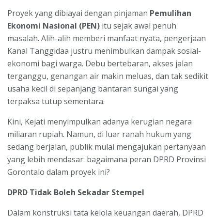
Proyek yang dibiayai dengan pinjaman
Pemulihan
Ekonomi Nasional (PEN)
itu sejak awal penuh
masalah. Alih-alih memberi manfaat nyata, pengerjaan
Kanal Tanggidaa justru menimbulkan dampak sosial-
ekonomi bagi warga. Debu bertebaran, akses jalan
terganggu, genangan air makin meluas, dan tak sedikit
usaha kecil di sepanjang bantaran sungai yang
terpaksa tutup sementara.
Kini, Kejati menyimpulkan adanya kerugian negara
miliaran rupiah. Namun, di luar ranah hukum yang
sedang berjalan, publik mulai mengajukan pertanyaan
yang lebih mendasar: bagaimana peran DPRD Provinsi
Gorontalo dalam proyek ini?
DPRD Tidak Boleh Sekadar Stempel
Dalam konstruksi tata kelola keuangan daerah, DPRD