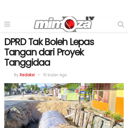
DPRD Tak Boleh Lepas
Tangan dari Proyek
Tanggidaa
By
Redaksi
10 bulan Ago