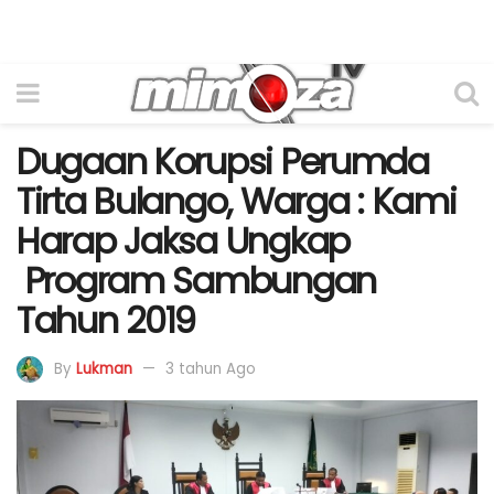
Dugaan Korupsi Perumda
Tirta Bulango, Warga : Kami
Harap Jaksa Ungkap
Program Sambungan
Tahun 2019
By
Lukman
3 tahun Ago