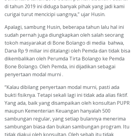
di tahun 2019 ini diduga banyak pihak yang jadi kami
curigai turut mencicipi uangnya,” ujar Husin.
Apalagi, sambung Husin, beberapa tahun lalu hal ini
sudah pernah juga diungkapkan oleh salah seorang
tokoh masyarakat di Bone Bolango di media bahwa,
Dana Rp 9 miliar ini ditalangi oleh Pemda dan tidak bisa
dikembalikan oleh Perumda Tirta Bolango ke Pemda
Bone Bolango. Oleh Pemda, ini dijadikan sebagai
penyertaan modal murni .
“Kalau dibilang penyertaan modal murni, pasti ada
bukti fisiknya. Tetapi sekali lagi ini tidak ada alias fiktif.
Yang ada, baik yang disampaikan oleh konsultan PUPR
maupun Kementerian Keuangan hanyalah 500
sambungan regular, yang setiap bulannya menerima
sambungan biasa dan bukan sambungan program. Itu
tidak diakui oleh konsultan. Oleh sebab itu tidak