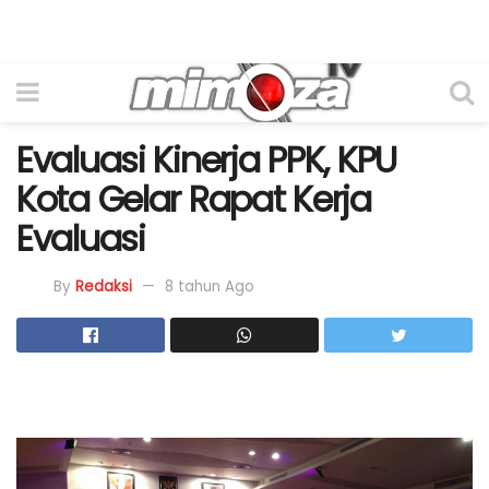
Evaluasi Kinerja PPK, KPU
Kota Gelar Rapat Kerja
Evaluasi
By
Redaksi
8 tahun Ago