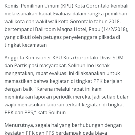
Komisi Pemilihan Umum (KPU) Kota Gorontalo kembali
melaksanakan Rapat Evaluasi dalam rangka pemilihan
wali kota dan wakil wali kota Gorontalo tahun 2018,
bertempat di Ballroom Maqna Hotel, Rabu (14/2/2018),
yang diikuti oleh petugas penyelenggara pilkada di
tingkat kecamatan.
Anggota Komisioner KPU Kota Gorontalo Divisi SDM
dan Partisipasi masyarakat, Solihun Ino Ischak
mengatakan, rapat evaluasi ini dilaksanakan untuk
memastikan bahwa kegiatan di tingkat PPK berjalan
dengan baik. “Karena melalui rapat ini kami
memintakan laporan periodik mereka. Jadi setiap bulan
wajib memasukan laporan terkait kegiatan di tingkat
PPK dan PPS,” kata Solihun.
Menurutnya, segala hal yang berhubungan dengan
kegiatan PPK dan PPS berdampak pada biaya