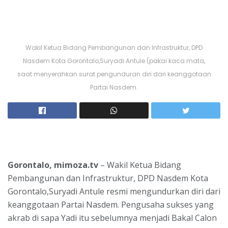
Wakil Ketua Bidang Pembangunan dan Infrastruktur, DPD
Nasdem Kota Gorontalo,Suryadi Antule (pakai kaca mata,
saat menyerahkan surat pengunduran diri dari keanggotaan
Partai Nasdem.
Gorontalo, mimoza.tv
– Wakil Ketua Bidang
Pembangunan dan Infrastruktur, DPD Nasdem Kota
Gorontalo,Suryadi Antule resmi mengundurkan diri dari
keanggotaan Partai Nasdem. Pengusaha sukses yang
akrab di sapa Yadi itu sebelumnya menjadi Bakal Calon