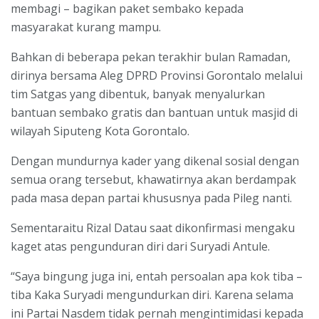
membagi – bagikan paket sembako kepada
masyarakat kurang mampu.
Bahkan di beberapa pekan terakhir bulan Ramadan,
dirinya bersama Aleg DPRD Provinsi Gorontalo melalui
tim Satgas yang dibentuk, banyak menyalurkan
bantuan sembako gratis dan bantuan untuk masjid di
wilayah Siputeng Kota Gorontalo.
Dengan mundurnya kader yang dikenal sosial dengan
semua orang tersebut, khawatirnya akan berdampak
pada masa depan partai khususnya pada Pileg nanti.
Sementaraitu Rizal Datau saat dikonfirmasi mengaku
kaget atas pengunduran diri dari Suryadi Antule.
“Saya bingung juga ini, entah persoalan apa kok tiba –
tiba Kaka Suryadi mengundurkan diri. Karena selama
ini Partai Nasdem tidak pernah mengintimidasi kepada