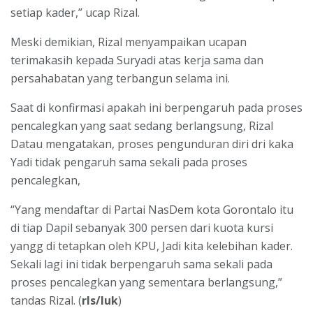
setiap kader,” ucap Rizal.
Meski demikian, Rizal menyampaikan ucapan
terimakasih kepada Suryadi atas kerja sama dan
persahabatan yang terbangun selama ini.
Saat di konfirmasi apakah ini berpengaruh pada proses
pencalegkan yang saat sedang berlangsung, Rizal
Datau mengatakan, proses pengunduran diri dri kaka
Yadi tidak pengaruh sama sekali pada proses
pencalegkan,
“Yang mendaftar di Partai NasDem kota Gorontalo itu
di tiap Dapil sebanyak 300 persen dari kuota kursi
yangg di tetapkan oleh KPU, Jadi kita kelebihan kader.
Sekali lagi ini tidak berpengaruh sama sekali pada
proses pencalegkan yang sementara berlangsung,”
tandas Rizal. (
rls/luk
)