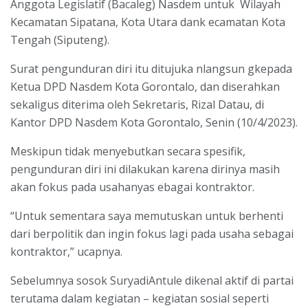
Anggota Legislatif (Bacaleg) Nasdem untuk Wilayah
Kecamatan Sipatana, Kota Utara dank ecamatan Kota
Tengah (Siputeng).
Surat pengunduran diri itu ditujuka nlangsun gkepada
Ketua DPD Nasdem Kota Gorontalo, dan diserahkan
sekaligus diterima oleh Sekretaris, Rizal Datau, di
Kantor DPD Nasdem Kota Gorontalo, Senin (10/4/2023).
Meskipun tidak menyebutkan secara spesifik,
pengunduran diri ini dilakukan karena dirinya masih
akan fokus pada usahanyas ebagai kontraktor.
“Untuk sementara saya memutuskan untuk berhenti
dari berpolitik dan ingin fokus lagi pada usaha sebagai
kontraktor,” ucapnya.
Sebelumnya sosok SuryadiAntule dikenal aktif di partai
terutama dalam kegiatan – kegiatan sosial seperti