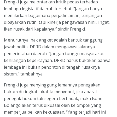
Frengki juga melontarkan kritik pedas terhadap
lembaga legislatif daerah tersebut. “Jangan hanya
memikirkan bagaimana perjadin aman, tunjangan
dibayarkan rutin, tapi kinerja pengawasan nihil. Ingat,
ikan rusak dari kepalanya,” sindir Frengki.
Menurutnya, hak angket adalah bentuk tanggung
jawab politik DPRD dalam mengawasi jalannya
pemerintahan daerah. “Jangan tunggu masyarakat
kehilangan kepercayaan. DPRD harus buktikan bahwa
lembaga ini bukan penonton di tengah rusaknya
sistem,” tambahnya.
Frengki juga menyinggung lemahnya penegakan
hukum di tingkat lokal. Ia menyebut, jika aparat
penegak hukum tak segera bertindak, maka Bone
Bolango akan terus dikuasai oleh kelompok yang
memperjualbelikan kekuasaan. “Yang terjadi hari ini