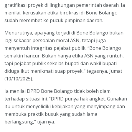
gratifikasi proyek di lingkungan pemerintah daerah. Ia
menilai, kerusakan etika birokrasi di Bone Bolango
sudah merembet ke pucuk pimpinan daerah.
Menurutnya, apa yang terjadi di Bone Bolango bukan
lagi sekadar persoalan moral ASN, tetapi juga
menyentuh integritas pejabat publik. “Bone Bolango
semakin hancur. Bukan hanya etika ASN yang runtuh,
tapi pejabat publik sekelas bupati dan wakil bupati
diduga ikut menikmati suap proyek,” tegasnya, Jumat
(10/10/2025).
Ia menilai DPRD Bone Bolango tidak boleh diam
terhadap situasi ini. “DPRD punya hak angket. Gunakan
itu untuk menyelidiki kebijakan yang menyimpang dan
membuka praktik busuk yang sudah lama
berlangsung,” ujarnya.