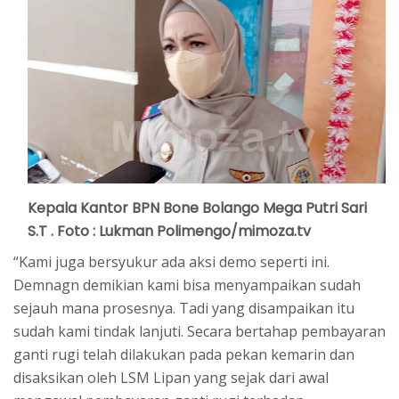
Kepala Kantor BPN Bone Bolango Mega Putri Sari
S.T . Foto : Lukman Polimengo/mimoza.tv
“Kami juga bersyukur ada aksi demo seperti ini.
Demnagn demikian kami bisa menyampaikan sudah
sejauh mana prosesnya. Tadi yang disampaikan itu
sudah kami tindak lanjuti. Secara bertahap pembayaran
ganti rugi telah dilakukan pada pekan kemarin dan
disaksikan oleh LSM Lipan yang sejak dari awal