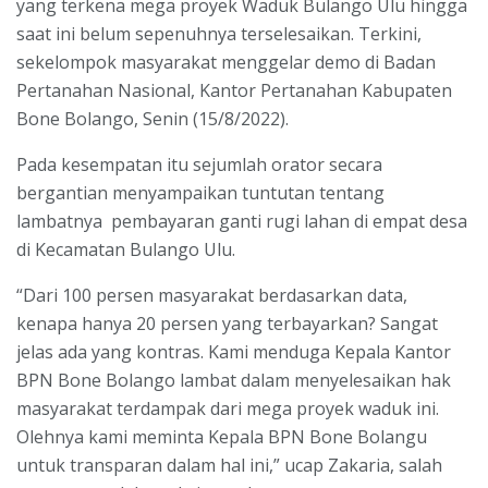
yang terkena mega proyek Waduk Bulango Ulu hingga
saat ini belum sepenuhnya terselesaikan. Terkini,
sekelompok masyarakat menggelar demo di Badan
Pertanahan Nasional, Kantor Pertanahan Kabupaten
Bone Bolango, Senin (15/8/2022).
Pada kesempatan itu sejumlah orator secara
bergantian menyampaikan tuntutan tentang
lambatnya pembayaran ganti rugi lahan di empat desa
di Kecamatan Bulango Ulu.
“Dari 100 persen masyarakat berdasarkan data,
kenapa hanya 20 persen yang terbayarkan? Sangat
jelas ada yang kontras. Kami menduga Kepala Kantor
BPN Bone Bolango lambat dalam menyelesaikan hak
masyarakat terdampak dari mega proyek waduk ini.
Olehnya kami meminta Kepala BPN Bone Bolangu
untuk transparan dalam hal ini,” ucap Zakaria, salah