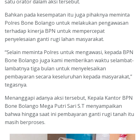
satu orator dalam aksi tersebut.
Bahkan pada kesempatan itu juga pihaknya meminta
Polres Bone Bolango untuk melakukan pengawasan
terhadap kinerja BPN untuk mempercepat
penyelesaian ganti rugi lahan masyarakat.
“Selain meminta Polres untuk mengawasi, kepada BPN
Bone Bolango juga kami memberikan waktu selambat-
lambatnya tiga bulan untuk menyelesaikan
pembayaran secara keseluruhan kepada masyarakat,”
tegasnya.
Menanggapi adanya aksi tersebut, Kepala Kantor BPN
Bone Bolango Mega Putri Sari S.T menyampaikan
bahwa hingga saat ini pembayaran ganti rugi tanah itu
masih berproses.