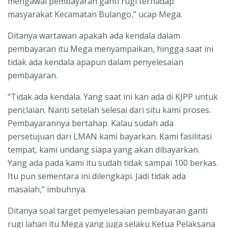
mengawal pembayaran ganti rugi terhadap
masyarakat Kecamatan Bulango,” ucap Mega.
Ditanya wartawan apakah ada kendala dalam
pembayaran itu Mega menyampaikan, hingga saat ini
tidak ada kendala apapun dalam penyelesaian
pembayaran.
“Tidak ada kendala. Yang saat ini kan ada di KJPP untuk
peni;laian. Nanti setelah selesai dari situ kami proses.
Pembayarannya bertahap. Kalau sudah ada
persetujuan dari LMAN kami bayarkan. Kami fasilitasi
tempat, kami undang siapa yang akan dibayarkan.
Yang ada pada kami itu sudah tidak sampai 100 berkas.
Itu pun sementara ini dilengkapi. Jadi tidak ada
masalah,” imbuhnya.
Ditanya soal target pemyelesaian pembayaran ganti
rugi lahan itu Mega yang juga selaku Ketua Pelaksana